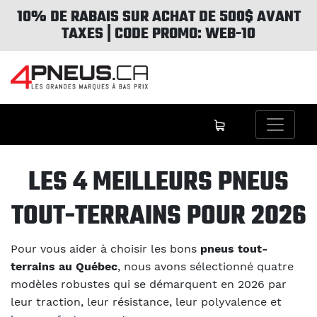
10% DE RABAIS SUR ACHAT DE 500$ AVANT
TAXES | CODE PROMO: WEB-10
LES 4 MEILLEURS PNEUS
TOUT-TERRAINS POUR 2026
Pour vous aider à choisir les bons
pneus tout-
terrains au Québec
, nous avons sélectionné quatre
modèles robustes qui se démarquent en 2026 par
leur traction, leur résistance, leur polyvalence et