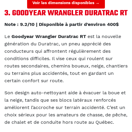
Voir les dimensions disponibles →
3. GOODYEAR WRANGLER DURATRAC RT
Note : 9.2/10 | Disponible à partir d'environ 400$
Le
Goodyear Wrangler Duratrac RT
est la nouvelle
génération du Duratrac, un pneu apprécié des
conducteurs qui affrontent régulièrement des
conditions difficiles. Il vise ceux qui roulent sur
routes secondaires, chemins boueux, neige, chantiers
ou terrains plus accidentés, tout en gardant un
certain confort sur route.
Son design auto-nettoyant aide à évacuer la boue et
la neige, tandis que ses blocs latéraux renforcés
améliorent l’accroche sur terrain accidenté. C’est un
choix sérieux pour les amateurs de chasse, de pêche,
de chalet et de conduite hors route au Québec.