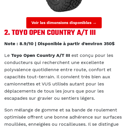
Voir les dimensions disponibles →
2. TOYO OPEN COUNTRY A/T III
Note : 8.9/10 | Disponible à partir d'environ 350$
Le
Toyo Open Country A/T III
est conçu pour les
conducteurs qui recherchent une excellente
polyvalence quotidienne entre route, confort et
capacités tout-terrain. Il convient très bien aux
camionnettes et VUS utilisés autant pour les
déplacements de tous les jours que pour les
escapades sur gravier ou sentiers légers.
Son mélange de gomme et sa bande de roulement
optimisée offrent une bonne adhérence sur surfaces
mouillées, enneigées ou rocailleuses. Il se distingue