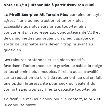
Note : 8.7/10 | Disponible à partir d'environ 300$
Le
Pirelli Scorpion All Terrain Plus
combine un style
agressif, une bonne traction et un prix plus
accessible que plusieurs pneus tout-terrains
concurrents. Il s’adresse aux conducteurs de VUS et
de camionnettes qui veulent un pneu capable de
sortir de l’asphalte sans devenir trop bruyant au
quotidien.
Ses rainures profondes et ses blocs massifs
favorisent l’adhérence sur le gravier, le sable, la neige
et les chemins plus meubles. Pirelli a aussi travaillé
sur la réduction du bruit de roulement, ce qui en fait
une option intéressante pour ceux qui veulent du
confort sans trop sacrifier la capacité tout-terrain.
En bref :
Le meilleur choix pour le confort, le prix et
la conduite mixte.