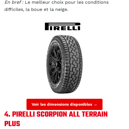
En bref :
Le meilleur choix pour les conditions
difficiles, la boue et la neige.
Voir les dimensions disponibles →
4. PIRELLI SCORPION ALL TERRAIN
PLUS