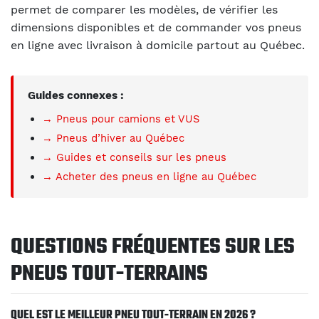
permet de comparer les modèles, de vérifier les
dimensions disponibles et de commander vos pneus
en ligne avec livraison à domicile partout au Québec.
Guides connexes :
→ Pneus pour camions et VUS
→ Pneus d’hiver au Québec
→ Guides et conseils sur les pneus
→ Acheter des pneus en ligne au Québec
QUESTIONS FRÉQUENTES SUR LES
PNEUS TOUT-TERRAINS
QUEL EST LE MEILLEUR PNEU TOUT-TERRAIN EN 2026 ?