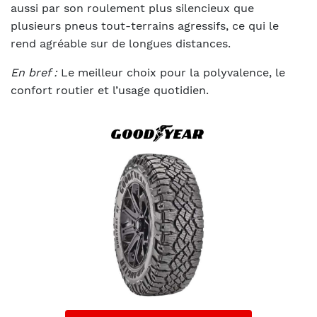
aussi par son roulement plus silencieux que
plusieurs pneus tout-terrains agressifs, ce qui le
rend agréable sur de longues distances.
En bref :
Le meilleur choix pour la polyvalence, le
confort routier et l’usage quotidien.