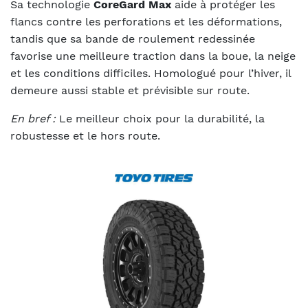
Sa technologie
CoreGard Max
aide à protéger les
flancs contre les perforations et les déformations,
tandis que sa bande de roulement redessinée
favorise une meilleure traction dans la boue, la neige
et les conditions difficiles. Homologué pour l’hiver, il
demeure aussi stable et prévisible sur route.
En bref :
Le meilleur choix pour la durabilité, la
robustesse et le hors route.