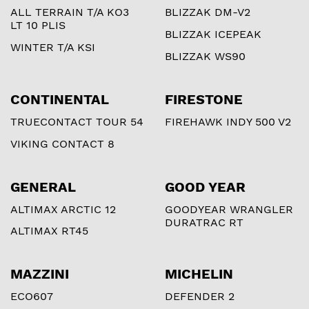
ALL TERRAIN T/A KO3
BLIZZAK DM-V2
LT 10 PLIS
BLIZZAK ICEPEAK
WINTER T/A KSI
BLIZZAK WS90
CONTINENTAL
FIRESTONE
TRUECONTACT TOUR 54
FIREHAWK INDY 500 V2
VIKING CONTACT 8
GENERAL
GOOD YEAR
ALTIMAX ARCTIC 12
GOODYEAR WRANGLER
DURATRAC RT
ALTIMAX RT45
MAZZINI
MICHELIN
ECO607
DEFENDER 2