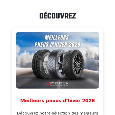
DÉCOUVREZ
Meilleurs pneus d’hiver 2026
Découvrez notre sélection des meilleurs