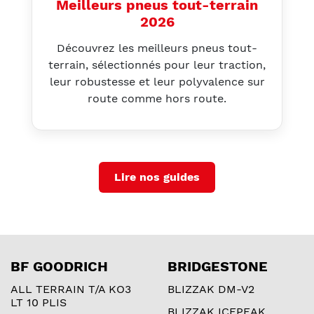
Meilleurs pneus tout-terrain
2026
Découvrez les meilleurs pneus tout-
terrain, sélectionnés pour leur traction,
leur robustesse et leur polyvalence sur
route comme hors route.
Lire nos guides
BF GOODRICH
BRIDGESTONE
ALL TERRAIN T/A KO3
BLIZZAK DM-V2
LT 10 PLIS
BLIZZAK ICEPEAK