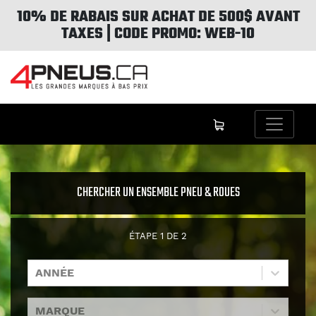
10% DE RABAIS SUR ACHAT DE 500$ AVANT
TAXES | CODE PROMO: WEB-10
CHERCHER UN ENSEMBLE PNEU & ROUES
ÉTAPE
1
DE
2
ANNÉE
MARQUE