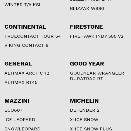
WINTER T/A KSI
BLIZZAK WS90
CONTINENTAL
FIRESTONE
TRUECONTACT TOUR 54
FIREHAWK INDY 500 V2
VIKING CONTACT 8
GENERAL
GOOD YEAR
ALTIMAX ARCTIC 12
GOODYEAR WRANGLER
DURATRAC RT
ALTIMAX RT45
MAZZINI
MICHELIN
ECO607
DEFENDER 2
ICE LEOPARD
X-ICE SNOW
SNOWLEOPARD
X-ICE SNOW PLUS