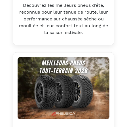
Découvrez les meilleurs pneus d’été,
reconnus pour leur tenue de route, leur
performance sur chaussée sèche ou
mouillée et leur confort tout au long de
la saison estivale.