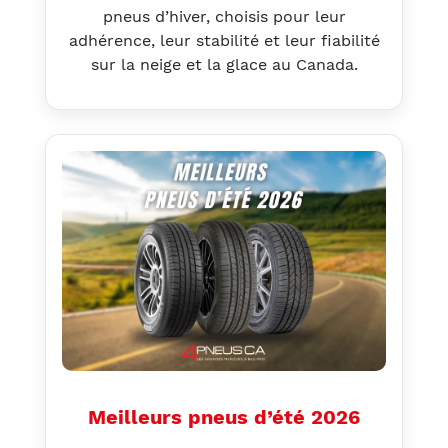
pneus d’hiver, choisis pour leur
adhérence, leur stabilité et leur fiabilité
sur la neige et la glace au Canada.
Meilleurs pneus d’été 2026