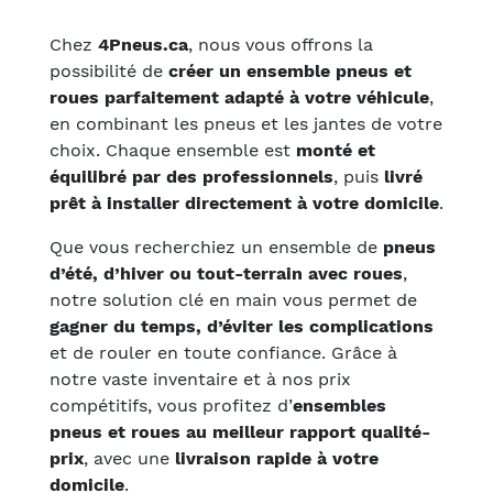
Chez
4Pneus.ca
, nous vous offrons la
possibilité de
créer un ensemble pneus et
roues parfaitement adapté à votre véhicule
,
en combinant les pneus et les jantes de votre
choix. Chaque ensemble est
monté et
équilibré par des professionnels
, puis
livré
prêt à installer directement à votre domicile
.
Que vous recherchiez un ensemble de
pneus
d’été, d’hiver ou tout-terrain avec roues
,
notre solution clé en main vous permet de
gagner du temps, d’éviter les complications
et de rouler en toute confiance. Grâce à
notre vaste inventaire et à nos prix
compétitifs, vous profitez d’
ensembles
pneus et roues au meilleur rapport qualité-
prix
, avec une
livraison rapide à votre
domicile
.