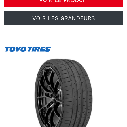
VOIR LE PRODUIT
VOIR LES GRANDEURS