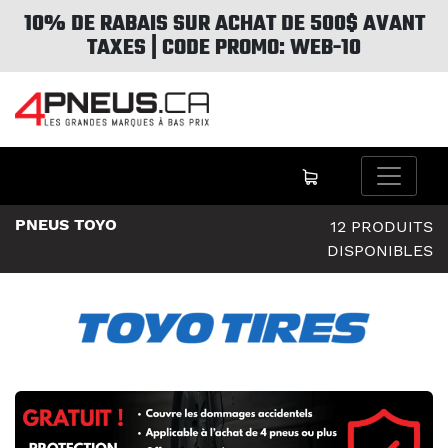
10% DE RABAIS SUR ACHAT DE 500$ AVANT
TAXES | CODE PROMO: WEB-10
PNEUS TOYO
12 PRODUITS
DISPONIBLES