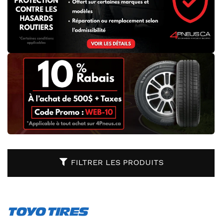
FILTRER LES PRODUITS