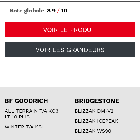
Note globale
8.9
/
10
VOIR LE PRODUIT
VOIR LES GRANDEURS
BF GOODRICH
BRIDGESTONE
ALL TERRAIN T/A KO3
BLIZZAK DM-V2
LT 10 PLIS
BLIZZAK ICEPEAK
WINTER T/A KSI
BLIZZAK WS90