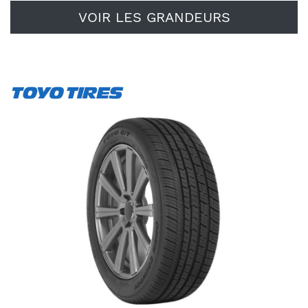
VOIR LES GRANDEURS