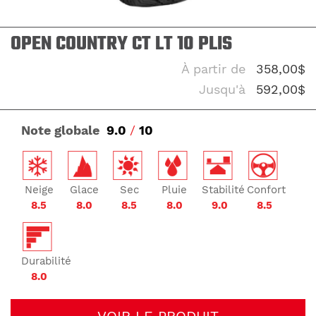
OPEN COUNTRY CT LT 10 PLIS
À partir de
358,00$
Jusqu'à
592,00$
Note globale
9.0
/
10
Neige
Glace
Sec
Pluie
Stabilité
Confort
8.5
8.0
8.5
8.0
9.0
8.5
Durabilité
8.0