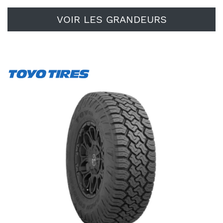
VOIR LES GRANDEURS