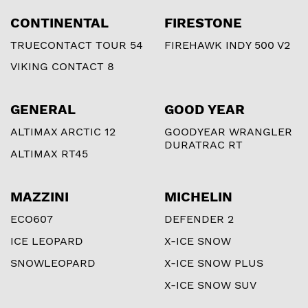
CONTINENTAL
FIRESTONE
TRUECONTACT TOUR 54
FIREHAWK INDY 500 V2
VIKING CONTACT 8
GENERAL
GOOD YEAR
ALTIMAX ARCTIC 12
GOODYEAR WRANGLER
DURATRAC RT
ALTIMAX RT45
MAZZINI
MICHELIN
ECO607
DEFENDER 2
ICE LEOPARD
X-ICE SNOW
SNOWLEOPARD
X-ICE SNOW PLUS
X-ICE SNOW SUV