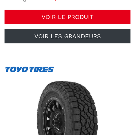
VOIR LE PRODUIT
VOIR LES GRANDEURS