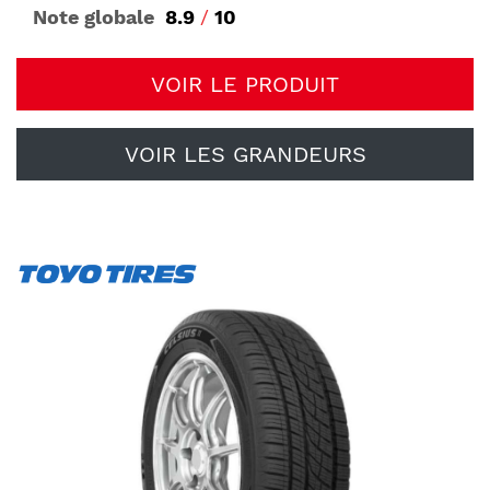
Note globale
8.9
/
10
VOIR LE PRODUIT
VOIR LES GRANDEURS