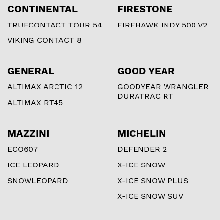
CONTINENTAL
FIRESTONE
TRUECONTACT TOUR 54
FIREHAWK INDY 500 V2
VIKING CONTACT 8
GENERAL
GOOD YEAR
ALTIMAX ARCTIC 12
GOODYEAR WRANGLER
DURATRAC RT
ALTIMAX RT45
MAZZINI
MICHELIN
ECO607
DEFENDER 2
ICE LEOPARD
X-ICE SNOW
SNOWLEOPARD
X-ICE SNOW PLUS
X-ICE SNOW SUV