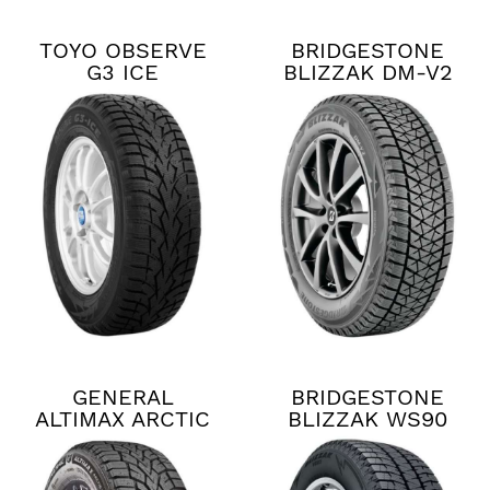
TOYO OBSERVE
BRIDGESTONE
G3 ICE
BLIZZAK DM-V2
GENERAL
BRIDGESTONE
ALTIMAX ARCTIC
BLIZZAK WS90
12