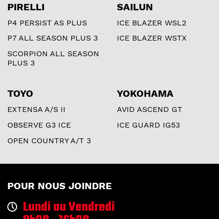
PIRELLI
SAILUN
P4 PERSIST AS PLUS
ICE BLAZER WSL2
P7 ALL SEASON PLUS 3
ICE BLAZER WSTX
SCORPION ALL SEASON
PLUS 3
TOYO
YOKOHAMA
EXTENSA A/S II
AVID ASCEND GT
OBSERVE G3 ICE
ICE GUARD IG53
OPEN COUNTRY A/T 3
POUR NOUS JOINDRE
Lundi au Vendredi