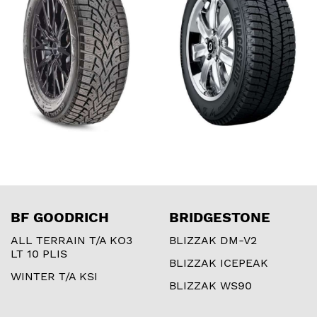
BF GOODRICH
BRIDGESTONE
ALL TERRAIN T/A KO3
BLIZZAK DM-V2
LT 10 PLIS
BLIZZAK ICEPEAK
WINTER T/A KSI
BLIZZAK WS90