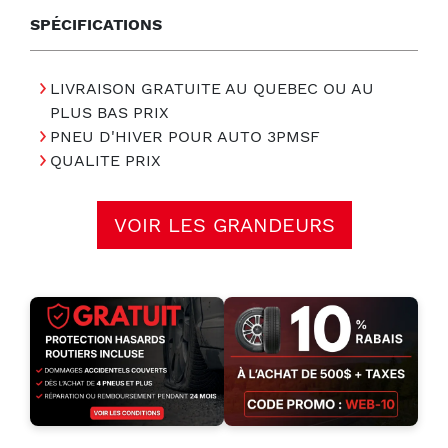
SPÉCIFICATIONS
LIVRAISON GRATUITE AU QUEBEC OU AU
PLUS BAS PRIX
PNEU D'HIVER POUR AUTO 3PMSF
QUALITE PRIX
VOIR LES GRANDEURS