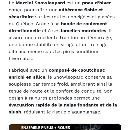
Le
Mazzini Snowleopard
est un
pneu d’hiver
conçu pour offrir une
adhérence fiable et
sécuritaire
sur les routes enneigées et glacées
du Québec. Grâce à sa
bande de roulement
directionnelle
et à ses
lamelles mordantes
, il
assure une excellente traction au démarrage,
une bonne stabilité en virage et un freinage
efficace même sous les pires conditions
hivernales.
Fabriqué avec un
composé de caoutchouc
enrichi en silice
, le Snowleopard conserve sa
souplesse par temps froid, améliorant ainsi la
tenue de route et le confort de conduite. Son
design à rainures profondes permet une
évacuation rapide de la neige fondante et de la
slush
, réduisant le risque d’aquaplanage.