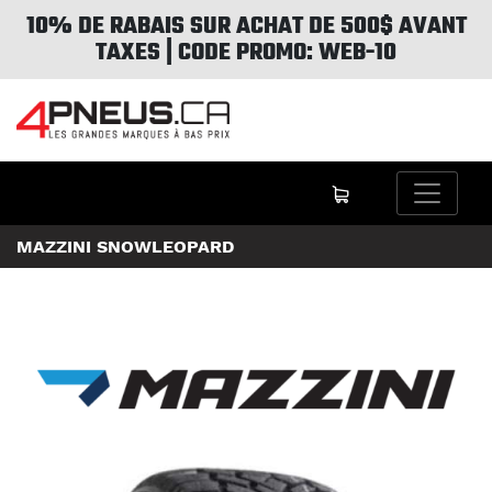
10% DE RABAIS SUR ACHAT DE 500$ AVANT
TAXES | CODE PROMO: WEB-10
MAZZINI SNOWLEOPARD