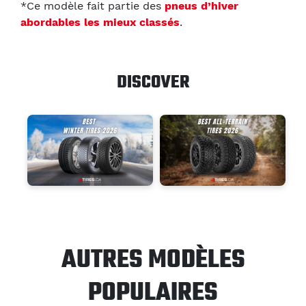
*Ce modèle fait partie des
pneus d’hiver
abordables les mieux classés
.
DISCOVER
AUTRES MODÈLES
POPULAIRES