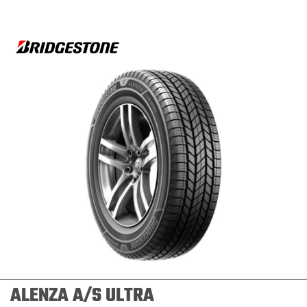
ALENZA A/S ULTRA