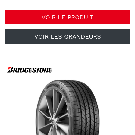
VOIR LE PRODUIT
VOIR LES GRANDEURS