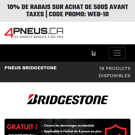
10% DE RABAIS SUR ACHAT DE 500$ AVANT
TAXES | CODE PROMO: WEB-10
PNEUS BRIDGESTONE
18 PRODUITS
DISPONIBLES