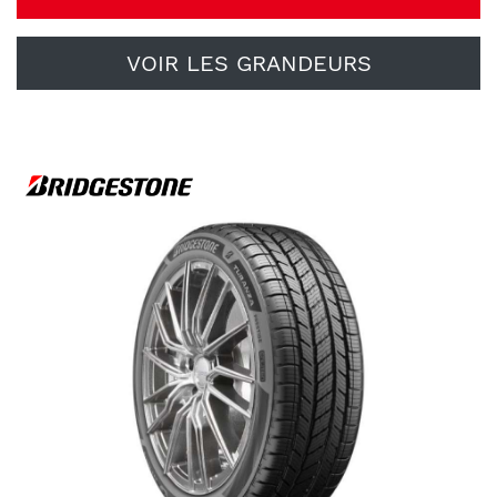
VOIR LES GRANDEURS