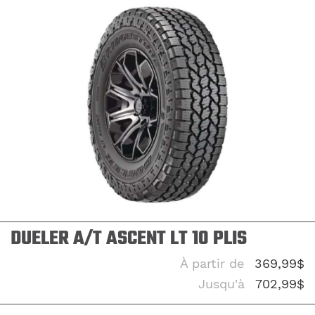
DUELER A/T ASCENT LT 10 PLIS
À partir de
369,99$
Jusqu'à
702,99$