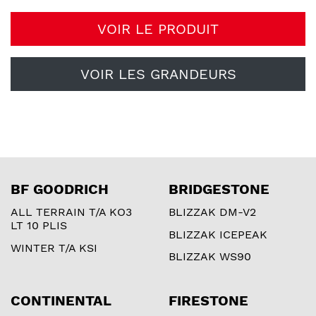
VOIR LE PRODUIT
VOIR LES GRANDEURS
BF GOODRICH
BRIDGESTONE
ALL TERRAIN T/A KO3
BLIZZAK DM-V2
LT 10 PLIS
BLIZZAK ICEPEAK
WINTER T/A KSI
BLIZZAK WS90
CONTINENTAL
FIRESTONE