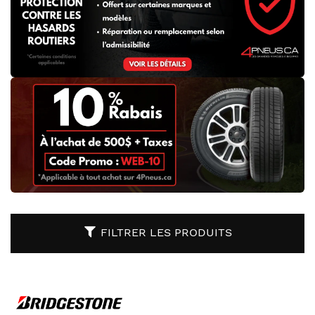
FILTRER LES PRODUITS