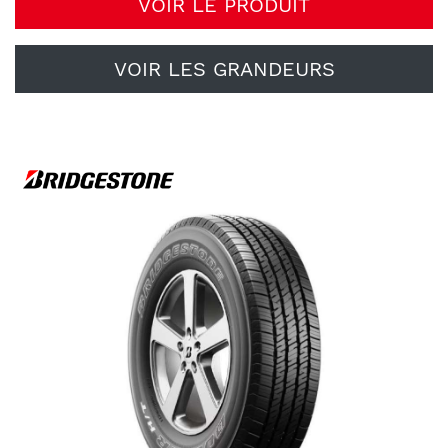
VOIR LE PRODUIT
VOIR LES GRANDEURS