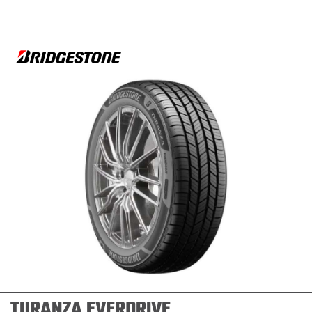
TURANZA EVERDRIVE