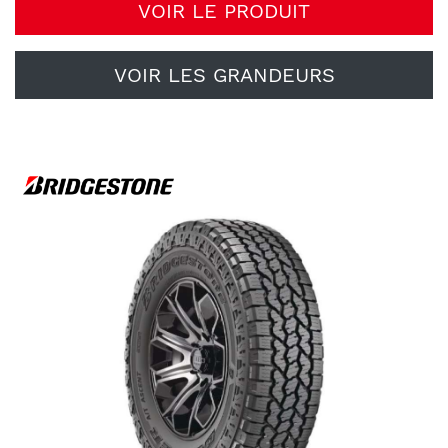
VOIR LE PRODUIT
VOIR LES GRANDEURS