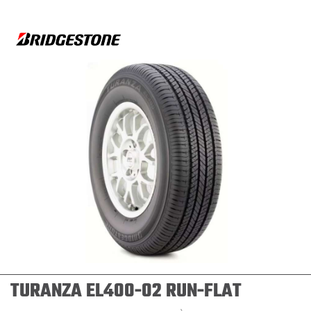
TURANZA EL400-02 RUN-FLAT