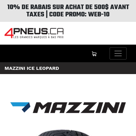
10% DE RABAIS SUR ACHAT DE 500$ AVANT
TAXES | CODE PROMO: WEB-10
MAZZINI ICE LEOPARD