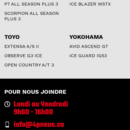
P7 ALL SEASON PLUS 3
ICE BLAZER WSTX
SCORPION ALL SEASON
PLUS 3
TOYO
YOKOHAMA
EXTENSA A/S II
AVID ASCEND GT
OBSERVE G3 ICE
ICE GUARD IG53
OPEN COUNTRY A/T 3
POUR NOUS JOINDRE
Lundi au Vendredi
9h00 - 16h00
info@4pneus.ca