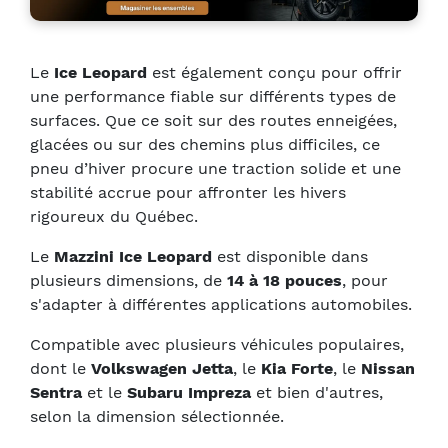
Le
Ice Leopard
est également conçu pour offrir
une performance fiable sur différents types de
surfaces. Que ce soit sur des routes enneigées,
glacées ou sur des chemins plus difficiles, ce
pneu d’hiver procure une traction solide et une
stabilité accrue pour affronter les hivers
rigoureux du Québec.
Le
Mazzini Ice Leopard
est disponible dans
plusieurs dimensions, de
14 à 18 pouces
, pour
s'adapter à différentes applications automobiles.
Compatible avec plusieurs véhicules populaires,
dont le
Volkswagen Jetta
, le
Kia Forte
, le
Nissan
Sentra
et le
Subaru Impreza
et bien d'autres,
selon la dimension sélectionnée.