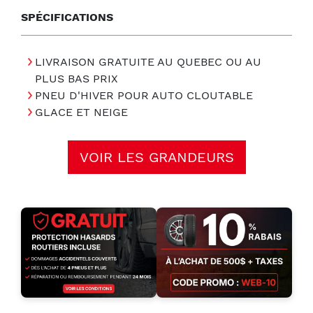
SPÉCIFICATIONS
LIVRAISON GRATUITE AU QUEBEC OU AU
PLUS BAS PRIX
PNEU D'HIVER POUR AUTO CLOUTABLE
GLACE ET NEIGE
VOIR LES GRANDEURS