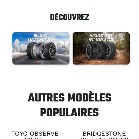
DÉCOUVREZ
AUTRES MODÈLES
POPULAIRES
TOYO OBSERVE
BRIDGESTONE