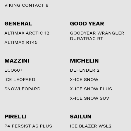
VIKING CONTACT 8
GENERAL
GOOD YEAR
ALTIMAX ARCTIC 12
GOODYEAR WRANGLER
DURATRAC RT
ALTIMAX RT45
MAZZINI
MICHELIN
ECO607
DEFENDER 2
ICE LEOPARD
X-ICE SNOW
SNOWLEOPARD
X-ICE SNOW PLUS
X-ICE SNOW SUV
PIRELLI
SAILUN
P4 PERSIST AS PLUS
ICE BLAZER WSL2