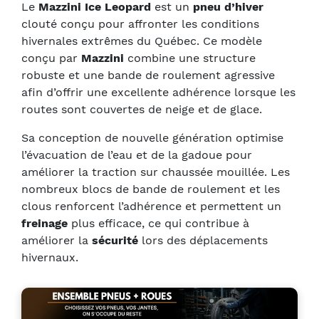
Le
Mazzini Ice Leopard
est un
pneu d’hiver
clouté conçu pour affronter les conditions
hivernales extrêmes du Québec. Ce modèle
conçu par
Mazzini
combine une structure
robuste et une bande de roulement agressive
afin d’offrir une excellente adhérence lorsque les
routes sont couvertes de neige et de glace.
Sa conception de nouvelle génération optimise
l’évacuation de l’eau et de la gadoue pour
améliorer la traction sur chaussée mouillée. Les
nombreux blocs de bande de roulement et les
clous renforcent l’adhérence et permettent un
freinage
plus efficace, ce qui contribue à
améliorer la
sécurité
lors des déplacements
hivernaux.