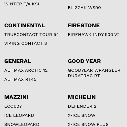
WINTER T/A KSI
BLIZZAK WS90
CONTINENTAL
FIRESTONE
TRUECONTACT TOUR 54
FIREHAWK INDY 500 V2
VIKING CONTACT 8
GENERAL
GOOD YEAR
ALTIMAX ARCTIC 12
GOODYEAR WRANGLER
DURATRAC RT
ALTIMAX RT45
MAZZINI
MICHELIN
ECO607
DEFENDER 2
ICE LEOPARD
X-ICE SNOW
SNOWLEOPARD
X-ICE SNOW PLUS