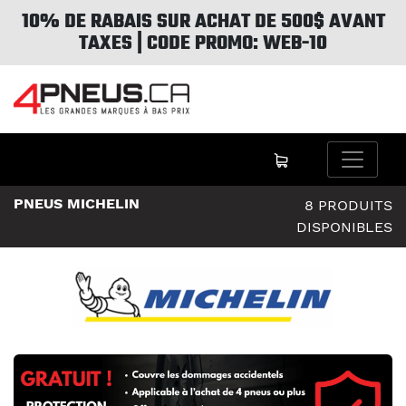
10% DE RABAIS SUR ACHAT DE 500$ AVANT
TAXES | CODE PROMO: WEB-10
PNEUS MICHELIN
8 PRODUITS
DISPONIBLES