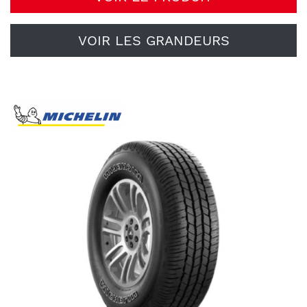
VOIR LES GRANDEURS