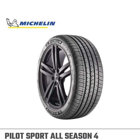
PILOT SPORT ALL SEASON 4