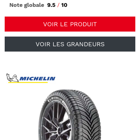
Note globale
9.5
/
10
VOIR LE PRODUIT
VOIR LES GRANDEURS