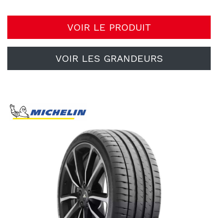
VOIR LE PRODUIT
VOIR LES GRANDEURS