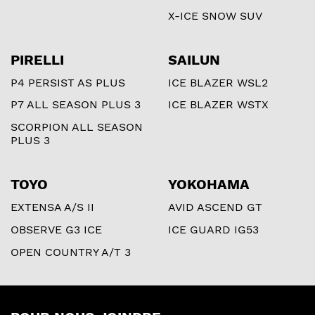
X-ICE SNOW SUV
PIRELLI
SAILUN
P4 PERSIST AS PLUS
ICE BLAZER WSL2
P7 ALL SEASON PLUS 3
ICE BLAZER WSTX
SCORPION ALL SEASON
PLUS 3
TOYO
YOKOHAMA
EXTENSA A/S II
AVID ASCEND GT
OBSERVE G3 ICE
ICE GUARD IG53
OPEN COUNTRY A/T 3