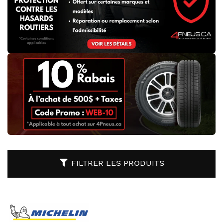
FILTRER LES PRODUITS