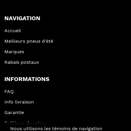
NAVIGATION
Accueil
Meilleurs pneus d'été
Marques
Rabais postaux
INFORMATIONS
FAQ
Info livraison
Garantie
Politique de retour
Nous utilisons les témoins de navigation