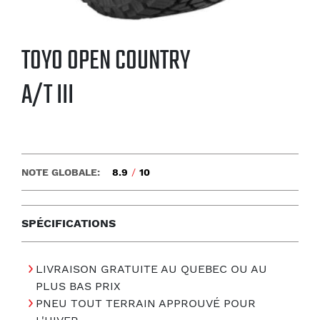
TOYO OPEN COUNTRY
A/T III
NOTE GLOBALE:
8.9
/
10
SPÉCIFICATIONS
LIVRAISON GRATUITE AU QUEBEC OU AU
PLUS BAS PRIX
PNEU TOUT TERRAIN APPROUVÉ POUR