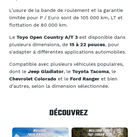
L'usure de la bande de roulement et la garantie
limitée pour P / Euro sont de 105 000 km, LT et
flottation de 80 000 km.
Le
Toyo Open Country A/T 3
est disponible dans
plusieurs dimensions, de
15 à 22 pouces
, pour
s'adapter à différentes applications automobiles.
Compatible avec plusieurs véhicules populaires,
dont le
Jeep Gladiator
, le
Toyota Tacoma
, le
Chevrolet Colorado
et le
Ford Ranger
et bien
d'autres, selon la dimension sélectionnée.
DÉCOUVREZ