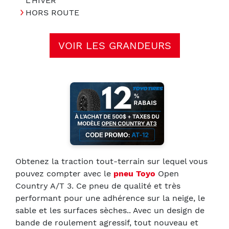
L'HIVER
HORS ROUTE
VOIR LES GRANDEURS
Obtenez la traction tout-terrain sur lequel vous
pouvez compter avec le
pneu Toyo
Open
Country A/T 3. Ce pneu de qualité et très
performant pour une adhérence sur la neige, le
sable et les surfaces sèches.. Avec un design de
bande de roulement agressif, tout nouveau et