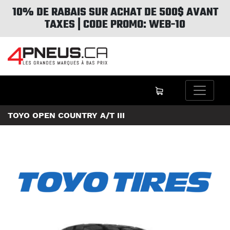
10% DE RABAIS SUR ACHAT DE 500$ AVANT
TAXES | CODE PROMO: WEB-10
TOYO OPEN COUNTRY A/T III