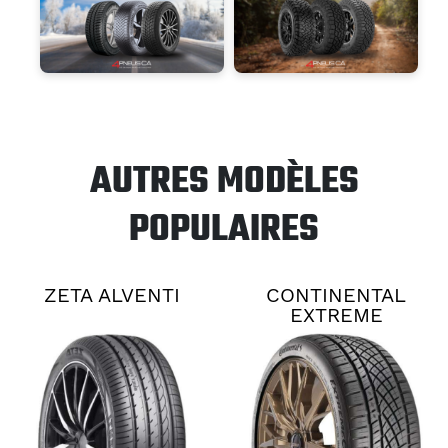
AUTRES MODÈLES
POPULAIRES
ZETA ALVENTI
CONTINENTAL
EXTREME
CONTACT DWS06
PLUS