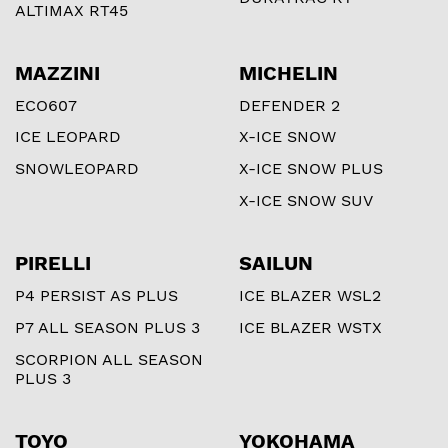
ALTIMAX RT45
MAZZINI
MICHELIN
ECO607
DEFENDER 2
ICE LEOPARD
X-ICE SNOW
SNOWLEOPARD
X-ICE SNOW PLUS
X-ICE SNOW SUV
PIRELLI
SAILUN
P4 PERSIST AS PLUS
ICE BLAZER WSL2
P7 ALL SEASON PLUS 3
ICE BLAZER WSTX
SCORPION ALL SEASON
PLUS 3
TOYO
YOKOHAMA