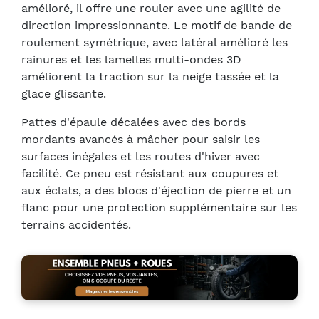
amélioré, il offre une rouler avec une agilité de
direction impressionnante. Le motif de bande de
roulement symétrique, avec latéral amélioré les
rainures et les lamelles multi-ondes 3D
améliorent la traction sur la neige tassée et la
glace glissante.
Pattes d'épaule décalées avec des bords
mordants avancés à mâcher pour saisir les
surfaces inégales et les routes d'hiver avec
facilité. Ce pneu est résistant aux coupures et
aux éclats, a des blocs d'éjection de pierre et un
flanc pour une protection supplémentaire sur les
terrains accidentés.