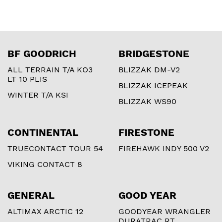
BF GOODRICH
BRIDGESTONE
ALL TERRAIN T/A KO3
BLIZZAK DM-V2
LT 10 PLIS
BLIZZAK ICEPEAK
WINTER T/A KSI
BLIZZAK WS90
CONTINENTAL
FIRESTONE
TRUECONTACT TOUR 54
FIREHAWK INDY 500 V2
VIKING CONTACT 8
GENERAL
GOOD YEAR
ALTIMAX ARCTIC 12
GOODYEAR WRANGLER
DURATRAC RT