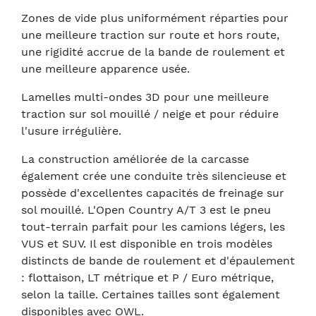
Zones de vide plus uniformément réparties pour
une meilleure traction sur route et hors route,
une rigidité accrue de la bande de roulement et
une meilleure apparence usée.
Lamelles multi-ondes 3D pour une meilleure
traction sur sol mouillé / neige et pour réduire
l'usure irrégulière.
La construction améliorée de la carcasse
également crée une conduite très silencieuse et
possède d'excellentes capacités de freinage sur
sol mouillé. L'Open Country A/T 3 est le pneu
tout-terrain parfait pour les camions légers, les
VUS et SUV. Il est disponible en trois modèles
distincts de bande de roulement et d'épaulement
: flottaison, LT métrique et P / Euro métrique,
selon la taille. Certaines tailles sont également
disponibles avec OWL.