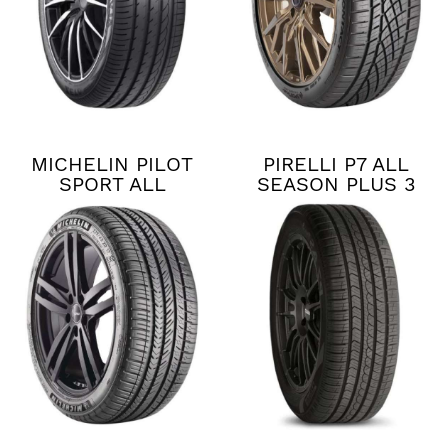
MICHELIN PILOT
PIRELLI P7 ALL
SPORT ALL
SEASON PLUS 3
SEASON 4