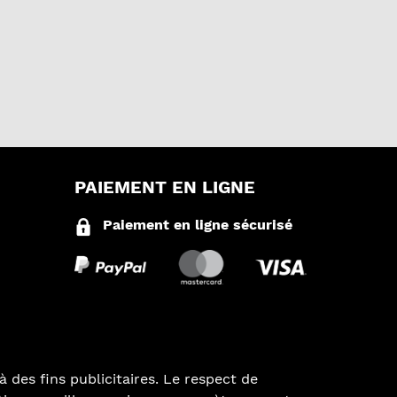
PAIEMENT EN LIGNE
Paiement en ligne sécurisé
à des fins publicitaires. Le respect de