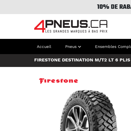
10% DE RAB
Accueil
Pneus
Ensembles Compl
FIRESTONE DESTINATION M/T2 LT 6 PLIS