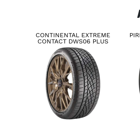
CONTINENTAL EXTREME
PIR
CONTACT DWS06 PLUS