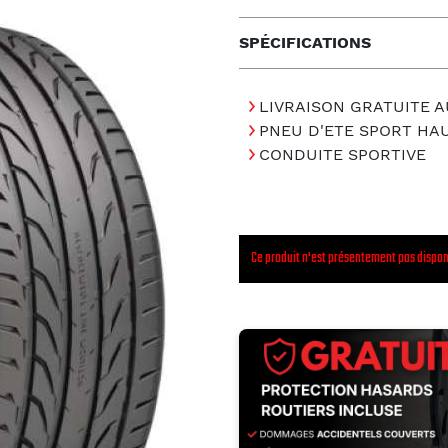
SPÉCIFICATIONS
LIVRAISON GRATUITE A
PNEU D'ETE SPORT H
CONDUITE SPORTIVE
Ce produit n'est présentement pas dispon