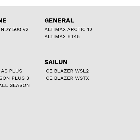
NE
GENERAL
NDY 500 V2
ALTIMAX ARCTIC 12
ALTIMAX RT45
SAILUN
 AS PLUS
ICE BLAZER WSL2
ASON PLUS 3
ICE BLAZER WSTX
ALL SEASON