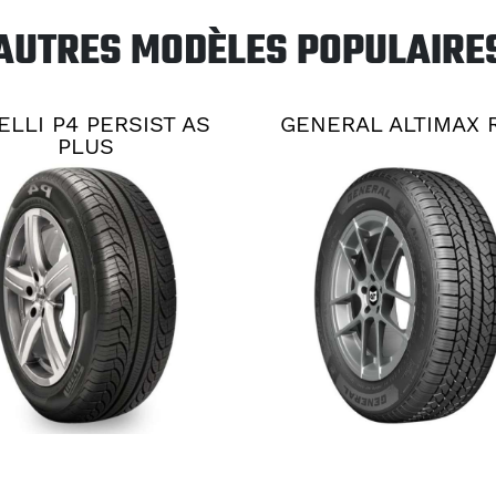
AUTRES MODÈLES POPULAIRE
ELLI P4 PERSIST AS
GENERAL ALTIMAX 
PLUS