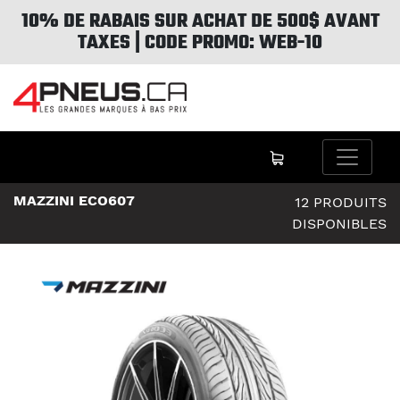
10% DE RABAIS SUR ACHAT DE 500$ AVANT
TAXES | CODE PROMO: WEB-10
MAZZINI ECO607
12 PRODUITS
DISPONIBLES