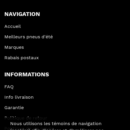
NAVIGATION
Accueil
Meilleurs pneus d'été
Marques
Rabais postaux
INFORMATIONS
FAQ
Info livraison
Garantie
Politique de retour
Nous utilisons les témoins de navigation
Politique de vie privée