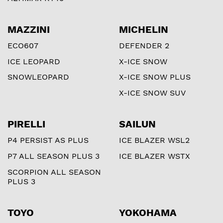
MAZZINI
MICHELIN
ECO607
DEFENDER 2
ICE LEOPARD
X-ICE SNOW
SNOWLEOPARD
X-ICE SNOW PLUS
X-ICE SNOW SUV
PIRELLI
SAILUN
P4 PERSIST AS PLUS
ICE BLAZER WSL2
P7 ALL SEASON PLUS 3
ICE BLAZER WSTX
SCORPION ALL SEASON
PLUS 3
TOYO
YOKOHAMA