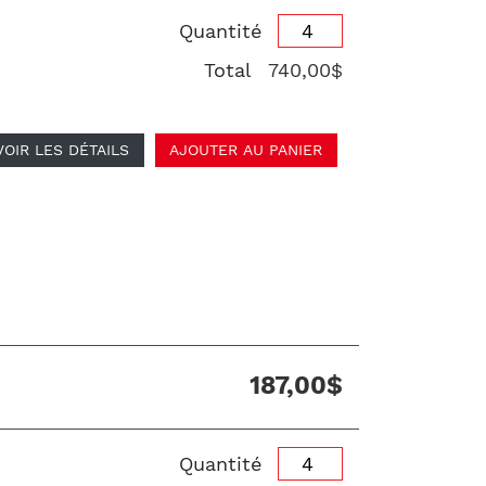
Quantité
Total
740,00$
VOIR LES DÉTAILS
AJOUTER AU PANIER
187,00$
Quantité