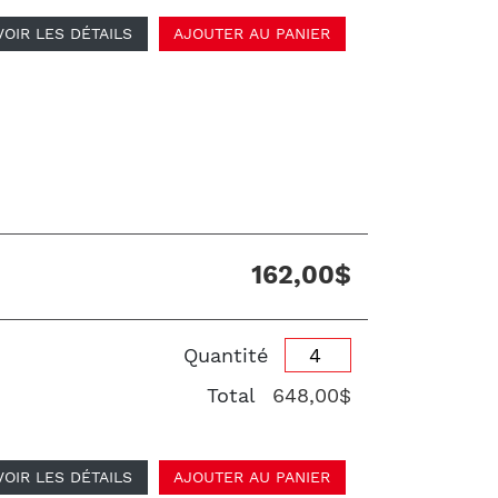
VOIR LES DÉTAILS
AJOUTER AU PANIER
162,00$
Quantité
Total
648,00$
VOIR LES DÉTAILS
AJOUTER AU PANIER