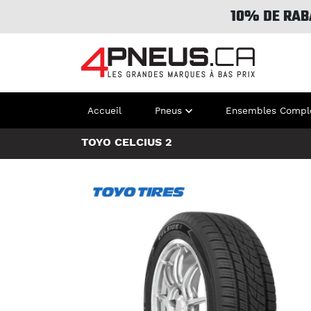
10% DE RAB
Accueil
Pneus
Ensembles Compl
TOYO CELCIUS 2