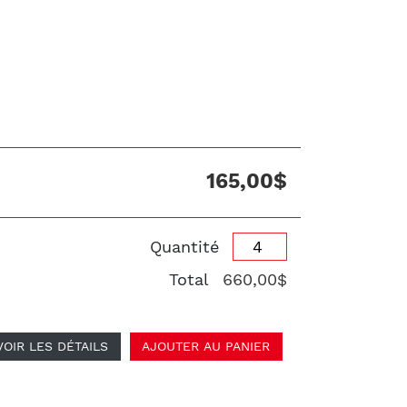
165,00$
Quantité
Total
660,00$
VOIR LES DÉTAILS
AJOUTER AU PANIER