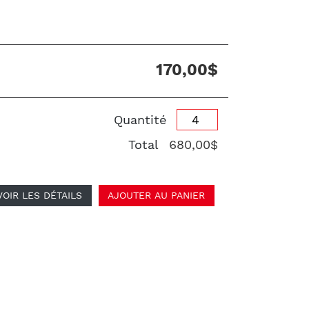
170,00$
Quantité
Total
680,00$
VOIR LES DÉTAILS
AJOUTER AU PANIER