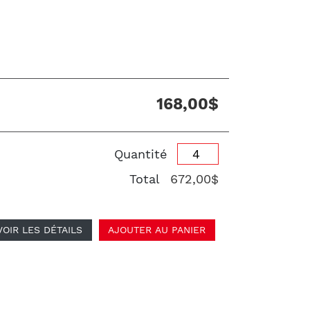
168,00$
Quantité
Total
672,00$
VOIR LES DÉTAILS
AJOUTER AU PANIER