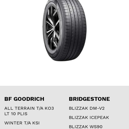
BF GOODRICH
BRIDGESTONE
ALL TERRAIN T/A KO3
BLIZZAK DM-V2
LT 10 PLIS
BLIZZAK ICEPEAK
WINTER T/A KSI
BLIZZAK WS90