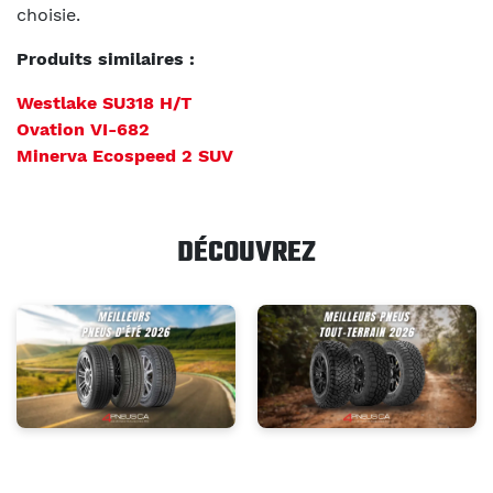
choisie.
Produits similaires :
Westlake SU318 H/T
Ovation VI-682
Minerva Ecospeed 2 SUV
DÉCOUVREZ