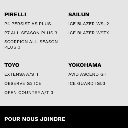
PIRELLI
SAILUN
P4 PERSIST AS PLUS
ICE BLAZER WSL2
P7 ALL SEASON PLUS 3
ICE BLAZER WSTX
SCORPION ALL SEASON
PLUS 3
TOYO
YOKOHAMA
EXTENSA A/S II
AVID ASCEND GT
OBSERVE G3 ICE
ICE GUARD IG53
OPEN COUNTRY A/T 3
POUR NOUS JOINDRE