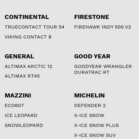
CONTINENTAL
FIRESTONE
TRUECONTACT TOUR 54
FIREHAWK INDY 500 V2
VIKING CONTACT 8
GENERAL
GOOD YEAR
ALTIMAX ARCTIC 12
GOODYEAR WRANGLER
DURATRAC RT
ALTIMAX RT45
MAZZINI
MICHELIN
ECO607
DEFENDER 2
ICE LEOPARD
X-ICE SNOW
SNOWLEOPARD
X-ICE SNOW PLUS
X-ICE SNOW SUV