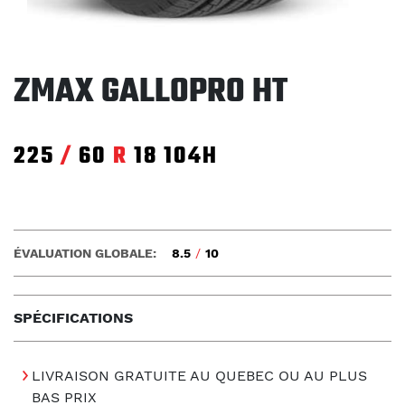
ZMAX GALLOPRO HT
225
/
60
R
18
104H
ÉVALUATION GLOBALE:
8.5
/
10
SPÉCIFICATIONS
LIVRAISON GRATUITE AU QUEBEC OU AU PLUS
BAS PRIX