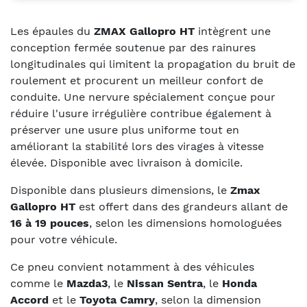
Les épaules du
ZMAX Gallopro HT
intègrent une
conception fermée soutenue par des rainures
longitudinales qui limitent la propagation du bruit de
roulement et procurent un meilleur confort de
conduite. Une nervure spécialement conçue pour
réduire l'usure irrégulière contribue également à
préserver une usure plus uniforme tout en
améliorant la stabilité lors des virages à vitesse
élevée. Disponible avec livraison à domicile.
Disponible dans plusieurs dimensions, le
Zmax
Gallopro HT
est offert dans des grandeurs allant de
16 à 19 pouces
, selon les dimensions homologuées
pour votre véhicule.
Ce pneu convient notamment à des véhicules
comme le
Mazda3
, le
Nissan Sentra
, le
Honda
Accord
et le
Toyota Camry
, selon la dimension