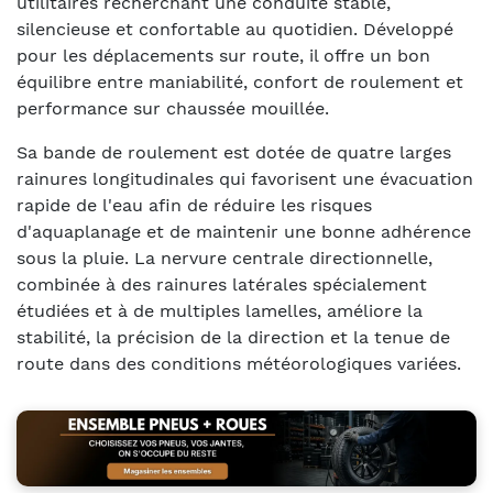
utilitaires recherchant une conduite stable,
silencieuse et confortable au quotidien. Développé
pour les déplacements sur route, il offre un bon
équilibre entre maniabilité, confort de roulement et
performance sur chaussée mouillée.
Sa bande de roulement est dotée de quatre larges
rainures longitudinales qui favorisent une évacuation
rapide de l'eau afin de réduire les risques
d'aquaplanage et de maintenir une bonne adhérence
sous la pluie. La nervure centrale directionnelle,
combinée à des rainures latérales spécialement
étudiées et à de multiples lamelles, améliore la
stabilité, la précision de la direction et la tenue de
route dans des conditions météorologiques variées.