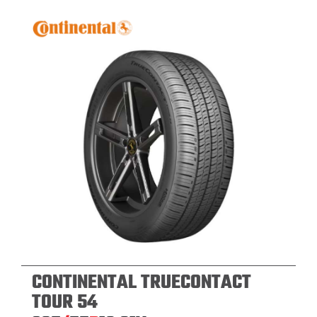
CONTINENTAL TRUECONTACT
TOUR 54