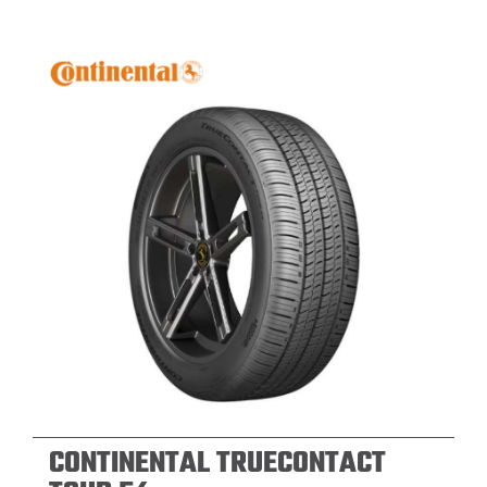
CONTINENTAL TRUECONTACT