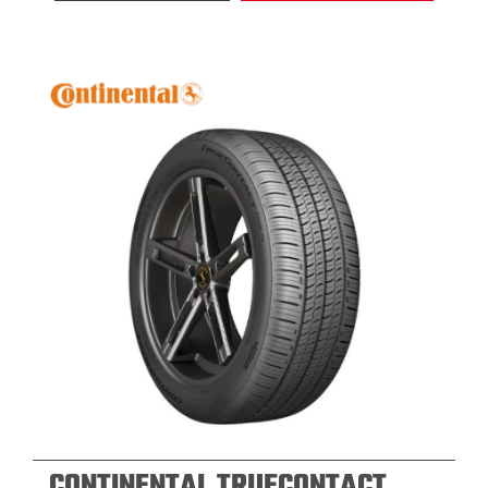
CONTINENTAL TRUECONTACT