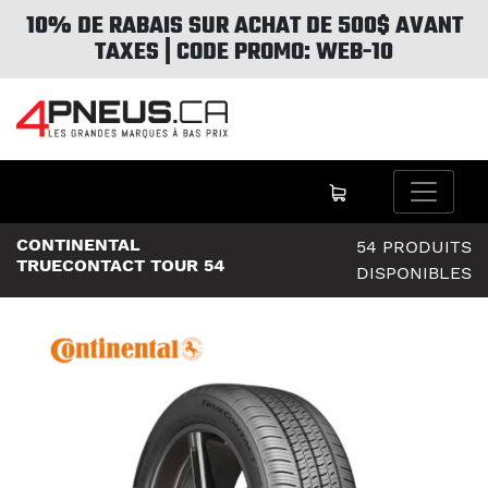
10% DE RABAIS SUR ACHAT DE 500$ AVANT
TAXES | CODE PROMO: WEB-10
CONTINENTAL
54 PRODUITS
TRUECONTACT TOUR 54
DISPONIBLES