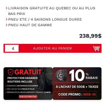
LIVRAISON GRATUITE AU QUEBEC OU AU PLUS
BAS PRIX
PNEU ETE / 4 SAISONS LONGUE DUREE
PNEU HAUT DE GAMME
238,99$
AJOUTER AU PANIER