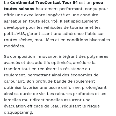
Le
Continental TrueContact Tour 54
est un
pneu
toutes saisons
hautement performant, conçu pour
offrir une excellente longévité et une conduite
agréable en toute sécurité. Il est spécialement
développé pour les véhicules de tourisme et les
petits VUS, garantissant une adhérence fiable sur
routes sèches, mouillées et en conditions hivernales
modérées.
Sa composition innovante, intégrant des polymères
avancés et des additifs optimisés, améliore la
traction tout en réduisant la résistance au
roulement, permettant ainsi des économies de
carburant. Son profil de bande de roulement
optimisé favorise une usure uniforme, prolongeant
ainsi sa durée de vie. Les rainures profondes et les
lamelles multidirectionnelles assurent une
évacuation efficace de l’eau, réduisant le risque
d’aquaplaning.