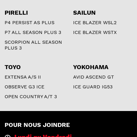
PIRELLI
SAILUN
P4 PERSIST AS PLUS
ICE BLAZER WSL2
P7 ALL SEASON PLUS 3
ICE BLAZER WSTX
SCORPION ALL SEASON
PLUS 3
TOYO
YOKOHAMA
EXTENSA A/S II
AVID ASCEND GT
OBSERVE G3 ICE
ICE GUARD IG53
OPEN COUNTRY A/T 3
POUR NOUS JOINDRE