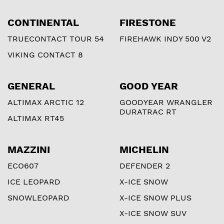
CONTINENTAL
FIRESTONE
TRUECONTACT TOUR 54
FIREHAWK INDY 500 V2
VIKING CONTACT 8
GENERAL
GOOD YEAR
ALTIMAX ARCTIC 12
GOODYEAR WRANGLER
DURATRAC RT
ALTIMAX RT45
MAZZINI
MICHELIN
ECO607
DEFENDER 2
ICE LEOPARD
X-ICE SNOW
SNOWLEOPARD
X-ICE SNOW PLUS
X-ICE SNOW SUV