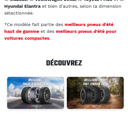
Hyundai Elantra
et bien d'autres, selon la dimension
sélectionnée.
*Ce modèle fait partie des
meilleurs pneus d’été
haut de gamme
et des
meilleurs pneus d’été pour
voitures compactes
.
DÉCOUVREZ