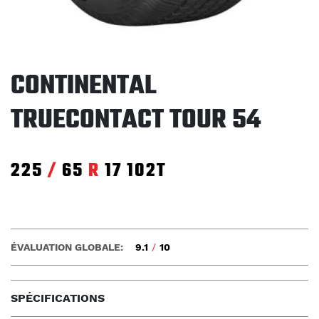
CONTINENTAL
TRUECONTACT TOUR 54
225
/
65
R
17
102T
ÉVALUATION GLOBALE:
9.1
/
10
SPÉCIFICATIONS