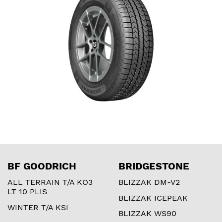
BF GOODRICH
BRIDGESTONE
ALL TERRAIN T/A KO3
BLIZZAK DM-V2
LT 10 PLIS
BLIZZAK ICEPEAK
WINTER T/A KSI
BLIZZAK WS90