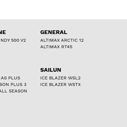
NE
GENERAL
NDY 500 V2
ALTIMAX ARCTIC 12
ALTIMAX RT45
SAILUN
 AS PLUS
ICE BLAZER WSL2
ASON PLUS 3
ICE BLAZER WSTX
ALL SEASON