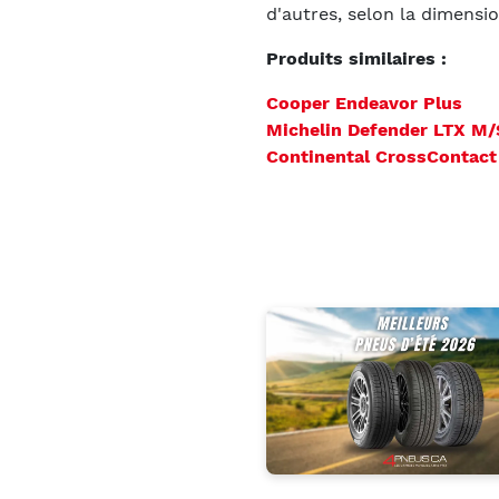
d'autres, selon la dimensio
Produits similaires :
Cooper Endeavor Plus
Michelin Defender LTX M/
Continental CrossContact