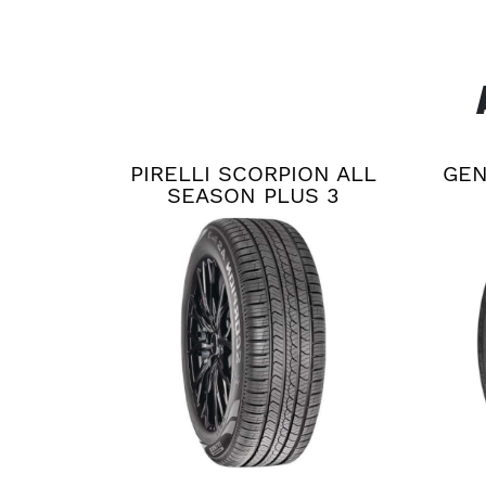
PIRELLI SCORPION ALL
GEN
SEASON PLUS 3