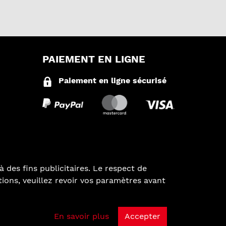
PAIEMENT EN LIGNE
Paiement en ligne sécurisé
à des fins publicitaires. Le respect de
ations, veuillez revoir vos paramètres avant
En savoir plus
Accepter