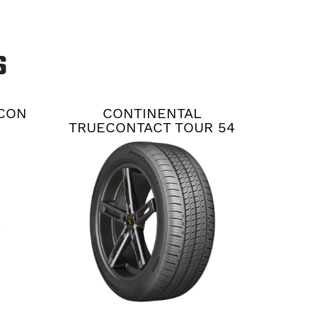
S
TCON
CONTINENTAL
TRUECONTACT TOUR 54