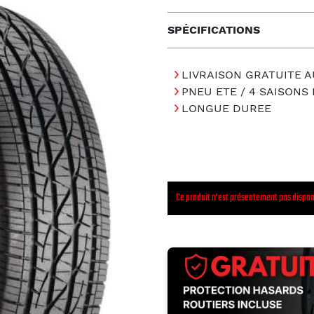
SPÉCIFICATIONS
LIVRAISON GRATUITE A
PNEU ETE / 4 SAISON
LONGUE DUREE
Ce produit n'est présentement pas dispon