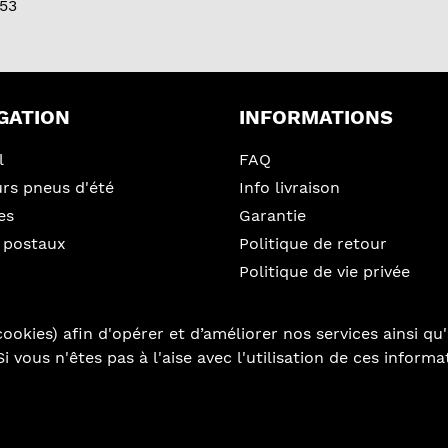
53
GATION
INFORMATIONS
l
FAQ
urs pneus d'été
Info livraison
es
Garantie
 postaux
Politique de retour
Politique de vie privée
ookies) afin d'opérer et d’améliorer nos services ainsi qu'
i vous n'êtes pas à l'aise avec l'utilisation de ces inform