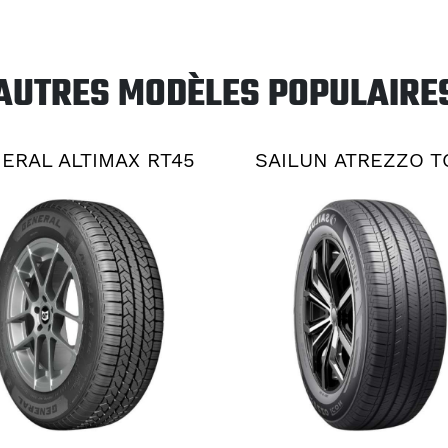
AUTRES MODÈLES POPULAIRE
ERAL ALTIMAX RT45
SAILUN ATREZZO 