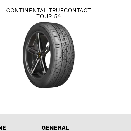
CONTINENTAL TRUECONTACT
TOUR 54
NE
GENERAL