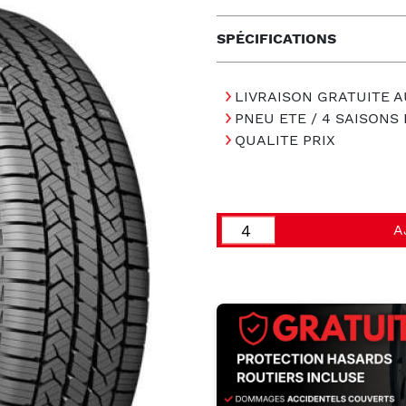
SPÉCIFICATIONS
LIVRAISON GRATUITE A
PNEU ETE / 4 SAISON
QUALITE PRIX
A