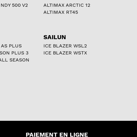
NDY 500 V2
ALTIMAX ARCTIC 12
ALTIMAX RT45
SAILUN
 AS PLUS
ICE BLAZER WSL2
ASON PLUS 3
ICE BLAZER WSTX
ALL SEASON
PAIEMENT EN LIGNE