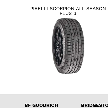
PIRELLI SCORPION ALL SEASON
PLUS 3
BF GOODRICH
BRIDGEST