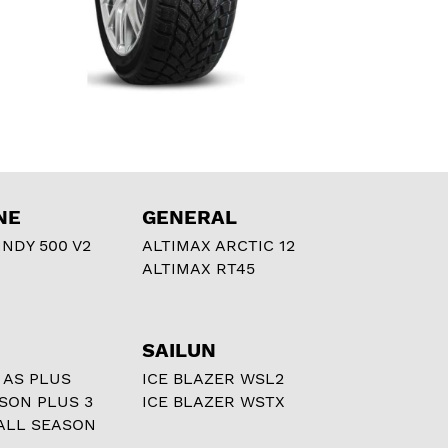
NE
GENERAL
NDY 500 V2
ALTIMAX ARCTIC 12
ALTIMAX RT45
SAILUN
 AS PLUS
ICE BLAZER WSL2
ASON PLUS 3
ICE BLAZER WSTX
ALL SEASON