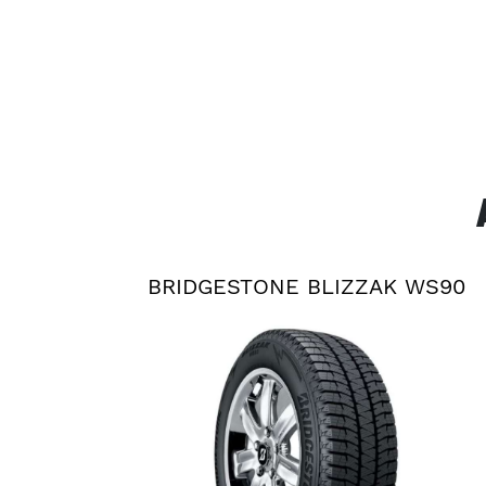
BRIDGESTONE BLIZZAK WS90