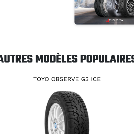
AUTRES MODÈLES POPULAIRE
TOYO OBSERVE G3 ICE