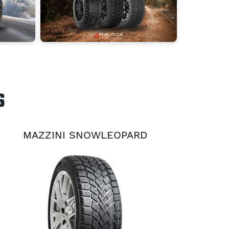
S
MAZZINI SNOWLEOPARD