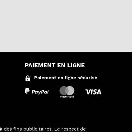
PAIEMENT EN LIGNE
Paiement en ligne sécurisé
à des fins publicitaires. Le respect de