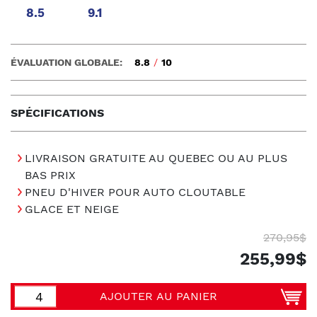
8.5
9.1
ÉVALUATION GLOBALE:
8.8
/
10
SPÉCIFICATIONS
LIVRAISON GRATUITE AU QUEBEC OU AU PLUS
BAS PRIX
PNEU D'HIVER POUR AUTO CLOUTABLE
GLACE ET NEIGE
270,95$
255,99$
AJOUTER AU PANIER