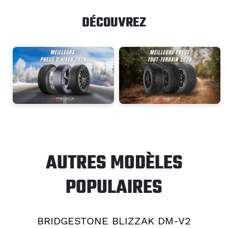
DÉCOUVREZ
AUTRES MODÈLES
POPULAIRES
BRIDGESTONE BLIZZAK DM-V2