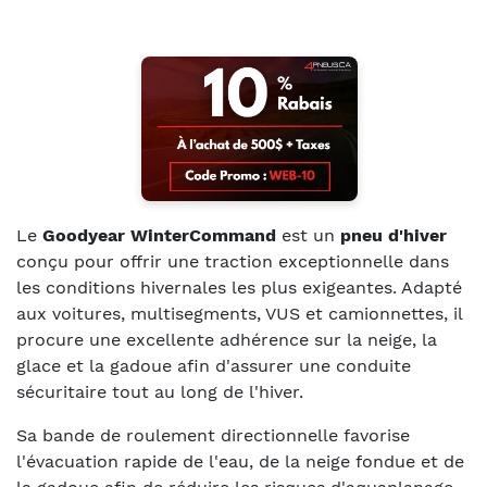
Le
Goodyear WinterCommand
est un
pneu d'hiver
conçu pour offrir une traction exceptionnelle dans
les conditions hivernales les plus exigeantes. Adapté
aux voitures, multisegments, VUS et camionnettes, il
procure une excellente adhérence sur la neige, la
glace et la gadoue afin d'assurer une conduite
sécuritaire tout au long de l'hiver.
Sa bande de roulement directionnelle favorise
l'évacuation rapide de l'eau, de la neige fondue et de