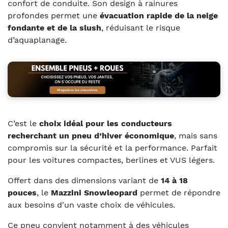
confort de conduite. Son design à rainures
profondes permet une
évacuation rapide de la neige
fondante et de la slush
, réduisant le risque
d’aquaplanage.
C’est le
choix idéal pour les conducteurs
recherchant un pneu d’hiver économique
, mais sans
compromis sur la sécurité et la performance. Parfait
pour les voitures compactes, berlines et VUS légers.
Offert dans des dimensions variant de
14 à 18
pouces
, le
Mazzini Snowleopard
permet de répondre
aux besoins d'un vaste choix de véhicules.
Ce pneu convient notamment à des véhicules