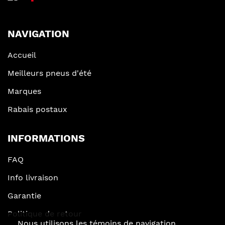
NAVIGATION
Accueil
Meilleurs pneus d'été
Marques
Rabais postaux
INFORMATIONS
FAQ
Info livraison
Garantie
Politique de retour
Nous utilisons les témoins de navigation