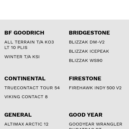
BF GOODRICH
BRIDGESTONE
ALL TERRAIN T/A KO3
BLIZZAK DM-V2
LT 10 PLIS
BLIZZAK ICEPEAK
WINTER T/A KSI
BLIZZAK WS90
CONTINENTAL
FIRESTONE
TRUECONTACT TOUR 54
FIREHAWK INDY 500 V2
VIKING CONTACT 8
GENERAL
GOOD YEAR
ALTIMAX ARCTIC 12
GOODYEAR WRANGLER