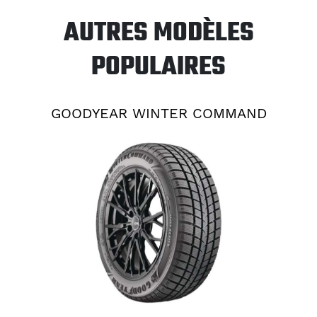
AUTRES MODÈLES
POPULAIRES
GOODYEAR WINTER COMMAND