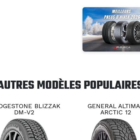
AUTRES MODÈLES POPULAIRE
DGESTONE BLIZZAK
GENERAL ALTIM
DM-V2
ARCTIC 12