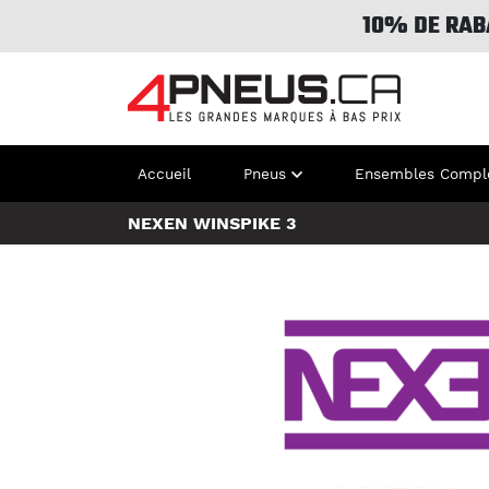
10% DE RAB
Accueil
Pneus
Ensembles Compl
NEXEN WINSPIKE 3