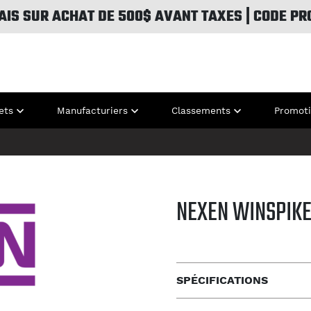
AIS SUR ACHAT DE 500$ AVANT TAXES | CODE PR
ets
Manufacturiers
Classements
Promot
NEXEN WINSPIKE
SPÉCIFICATIONS