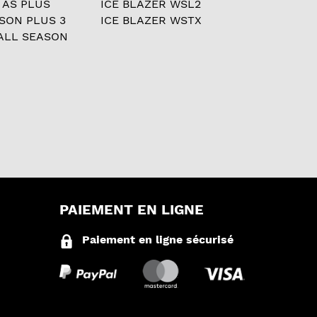
 AS PLUS
ICE BLAZER WSL2
ASON PLUS 3
ICE BLAZER WSTX
ALL SEASON
PAIEMENT EN LIGNE
Paiement en ligne sécurisé