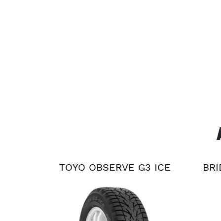
TOYO OBSERVE G3 ICE
BRI