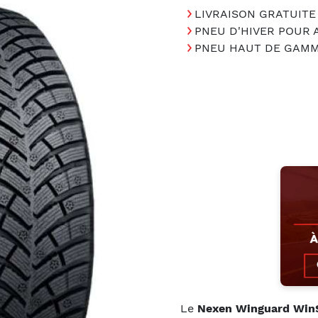
LIVRAISON GRATUITE
PNEU D'HIVER POUR
PNEU HAUT DE GAM
Le
Nexen Winguard Win