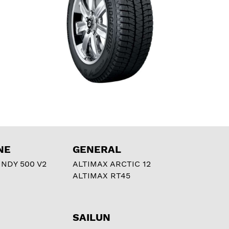
NE
GENERAL
NDY 500 V2
ALTIMAX ARCTIC 12
ALTIMAX RT45
SAILUN