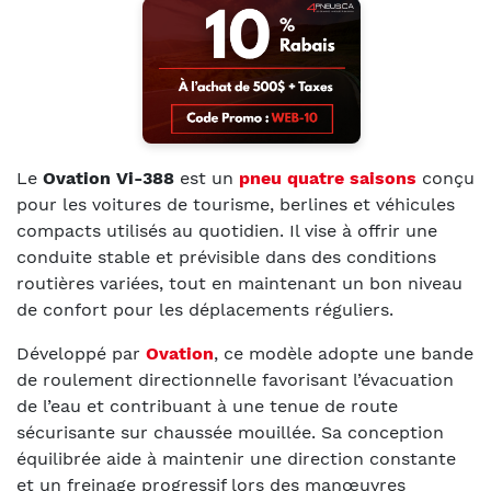
Le
Ovation Vi-388
est un
pneu quatre saisons
conçu
pour les voitures de tourisme, berlines et véhicules
compacts utilisés au quotidien. Il vise à offrir une
conduite stable et prévisible dans des conditions
routières variées, tout en maintenant un bon niveau
de confort pour les déplacements réguliers.
Développé par
Ovation
, ce modèle adopte une bande
de roulement directionnelle favorisant l’évacuation
de l’eau et contribuant à une tenue de route
sécurisante sur chaussée mouillée. Sa conception
équilibrée aide à maintenir une direction constante
et un freinage progressif lors des manœuvres