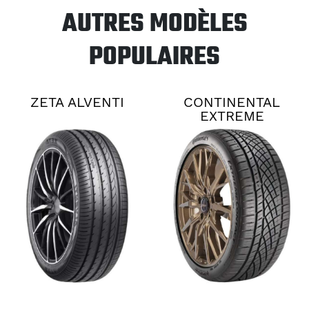
AUTRES MODÈLES
POPULAIRES
ZETA ALVENTI
CONTINENTAL
EXTREME
CONTACT DWS06
PLUS