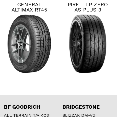
GENERAL
PIRELLI P ZERO
ALTIMAX RT45
AS PLUS 3
BF GOODRICH
BRIDGESTONE
ALL TERRAIN T/A KO3
BLIZZAK DM-V2