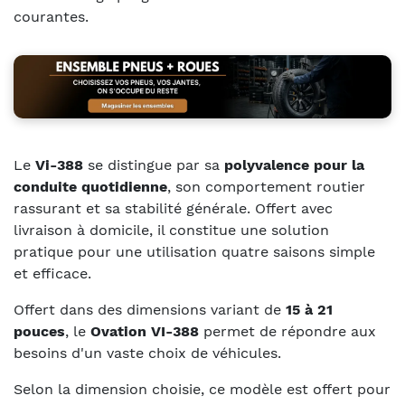
courantes.
Le
Vi-388
se distingue par sa
polyvalence pour la
conduite quotidienne
, son comportement routier
rassurant et sa stabilité générale. Offert avec
livraison à domicile, il constitue une solution
pratique pour une utilisation quatre saisons simple
et efficace.
Offert dans des dimensions variant de
15 à 21
pouces
, le
Ovation VI-388
permet de répondre aux
besoins d'un vaste choix de véhicules.
Selon la dimension choisie, ce modèle est offert pour