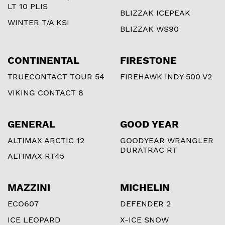
LT 10 PLIS
BLIZZAK ICEPEAK
WINTER T/A KSI
BLIZZAK WS90
CONTINENTAL
FIRESTONE
TRUECONTACT TOUR 54
FIREHAWK INDY 500 V2
VIKING CONTACT 8
GENERAL
GOOD YEAR
ALTIMAX ARCTIC 12
GOODYEAR WRANGLER
DURATRAC RT
ALTIMAX RT45
MAZZINI
MICHELIN
ECO607
DEFENDER 2
ICE LEOPARD
X-ICE SNOW