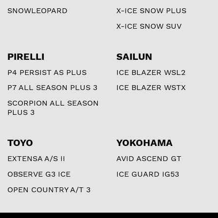
SNOWLEOPARD
X-ICE SNOW PLUS
X-ICE SNOW SUV
PIRELLI
SAILUN
P4 PERSIST AS PLUS
ICE BLAZER WSL2
P7 ALL SEASON PLUS 3
ICE BLAZER WSTX
SCORPION ALL SEASON
PLUS 3
TOYO
YOKOHAMA
EXTENSA A/S II
AVID ASCEND GT
OBSERVE G3 ICE
ICE GUARD IG53
OPEN COUNTRY A/T 3