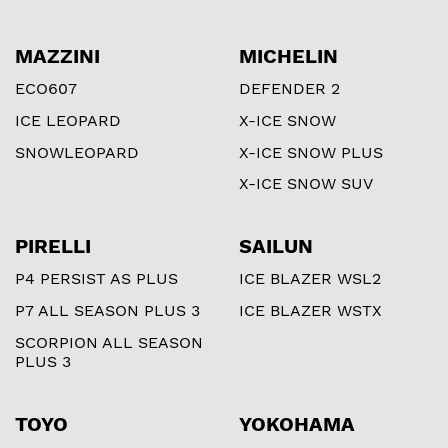
MAZZINI
MICHELIN
ECO607
DEFENDER 2
ICE LEOPARD
X-ICE SNOW
SNOWLEOPARD
X-ICE SNOW PLUS
X-ICE SNOW SUV
PIRELLI
SAILUN
P4 PERSIST AS PLUS
ICE BLAZER WSL2
P7 ALL SEASON PLUS 3
ICE BLAZER WSTX
SCORPION ALL SEASON
PLUS 3
TOYO
YOKOHAMA