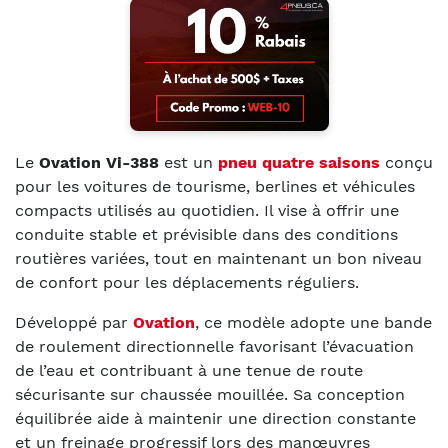
Le
Ovation Vi-388
est un
pneu quatre saisons
conçu
pour les voitures de tourisme, berlines et véhicules
compacts utilisés au quotidien. Il vise à offrir une
conduite stable et prévisible dans des conditions
routières variées, tout en maintenant un bon niveau
de confort pour les déplacements réguliers.
Développé par
Ovation
, ce modèle adopte une bande
de roulement directionnelle favorisant l’évacuation
de l’eau et contribuant à une tenue de route
sécurisante sur chaussée mouillée. Sa conception
équilibrée aide à maintenir une direction constante
et un freinage progressif lors des manœuvres