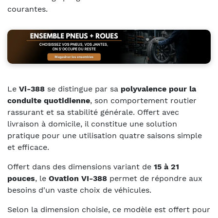
courantes.
Le
Vi-388
se distingue par sa
polyvalence pour la
conduite quotidienne
, son comportement routier
rassurant et sa stabilité générale. Offert avec
livraison à domicile, il constitue une solution
pratique pour une utilisation quatre saisons simple
et efficace.
Offert dans des dimensions variant de
15 à 21
pouces
, le
Ovation VI-388
permet de répondre aux
besoins d'un vaste choix de véhicules.
Selon la dimension choisie, ce modèle est offert pour