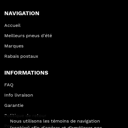
NAVIGATION
Accueil
Meilleurs pneus d'été
Marques
Rabais postaux
INFORMATIONS
FAQ
Info livraison
Garantie
Politique de retour
Nous utilisons les témoins de navigation
Politique de vie privée
(cookies) afin d'opérer et d’améliorer nos