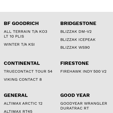
BF GOODRICH
BRIDGESTONE
ALL TERRAIN T/A KO3
BLIZZAK DM-V2
LT 10 PLIS
BLIZZAK ICEPEAK
WINTER T/A KSI
BLIZZAK WS90
CONTINENTAL
FIRESTONE
TRUECONTACT TOUR 54
FIREHAWK INDY 500 V2
VIKING CONTACT 8
GENERAL
GOOD YEAR
ALTIMAX ARCTIC 12
GOODYEAR WRANGLER
DURATRAC RT
ALTIMAX RT45