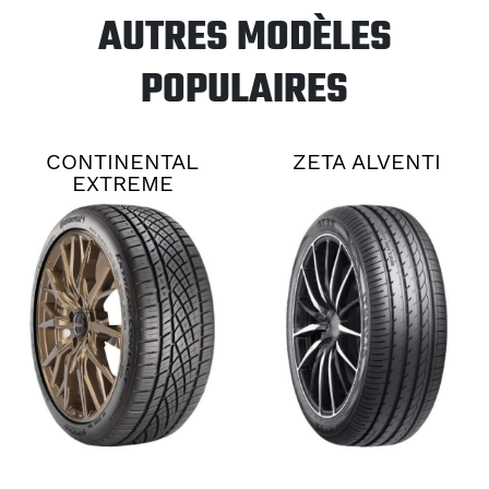
AUTRES MODÈLES
POPULAIRES
CONTINENTAL
ZETA ALVENTI
EXTREME
CONTACT DWS06
PLUS