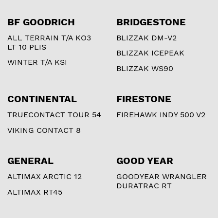
BF GOODRICH
BRIDGESTONE
ALL TERRAIN T/A KO3
BLIZZAK DM-V2
LT 10 PLIS
BLIZZAK ICEPEAK
WINTER T/A KSI
BLIZZAK WS90
CONTINENTAL
FIRESTONE
TRUECONTACT TOUR 54
FIREHAWK INDY 500 V2
VIKING CONTACT 8
GENERAL
GOOD YEAR
ALTIMAX ARCTIC 12
GOODYEAR WRANGLER
DURATRAC RT
ALTIMAX RT45