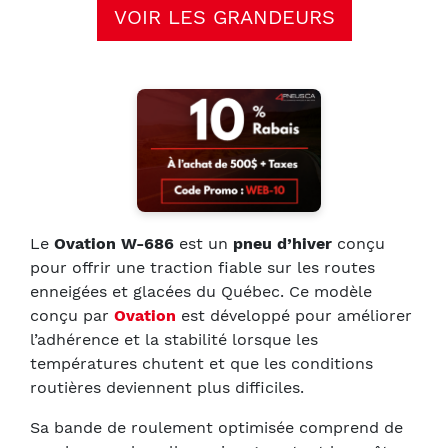
VOIR LES GRANDEURS
Le
Ovation W-686
est un
pneu
d’hiver
conçu
pour offrir une traction fiable sur les routes
enneigées et glacées du Québec. Ce modèle
conçu par
Ovation
est développé pour améliorer
l’adhérence et la stabilité lorsque les
températures chutent et que les conditions
routières deviennent plus difficiles.
Sa bande de roulement optimisée comprend de