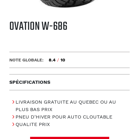
OVATION W-686
NOTE GLOBALE:
8.4
/
10
SPÉCIFICATIONS
LIVRAISON GRATUITE AU QUEBEC OU AU
PLUS BAS PRIX
PNEU D'HIVER POUR AUTO CLOUTABLE
QUALITE PRIX