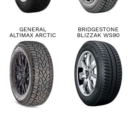
GENERAL
BRIDGESTONE
ALTIMAX ARCTIC
BLIZZAK WS90
12