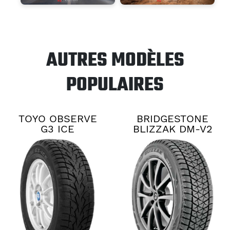
AUTRES MODÈLES
POPULAIRES
TOYO OBSERVE
BRIDGESTONE
G3 ICE
BLIZZAK DM-V2