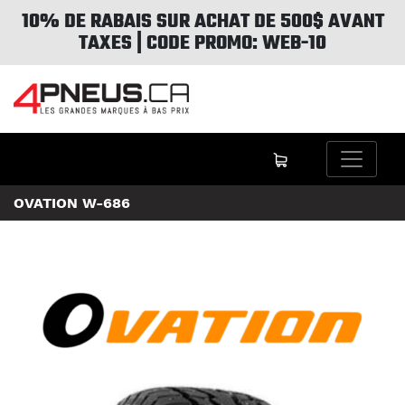
10% DE RABAIS SUR ACHAT DE 500$ AVANT
TAXES | CODE PROMO: WEB-10
OVATION W-686