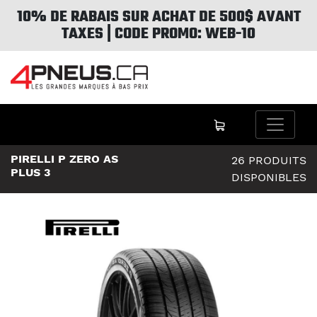
10% DE RABAIS SUR ACHAT DE 500$ AVANT
TAXES | CODE PROMO: WEB-10
PIRELLI P ZERO AS
26 PRODUITS
PLUS 3
DISPONIBLES