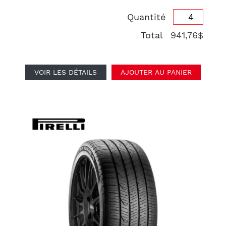
Quantité
Total
941,76$
VOIR LES DÉTAILS
AJOUTER AU PANIER