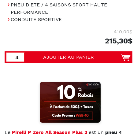
PNEU D'ETE / 4 SAISONS SPORT HAUTE
PERFORMANCE
CONDUITE SPORTIVE
410,00$
215,30$
AJOUTER AU PANIER
Le
Pirelli P Zero All Season Plus 3
est un
pneu 4