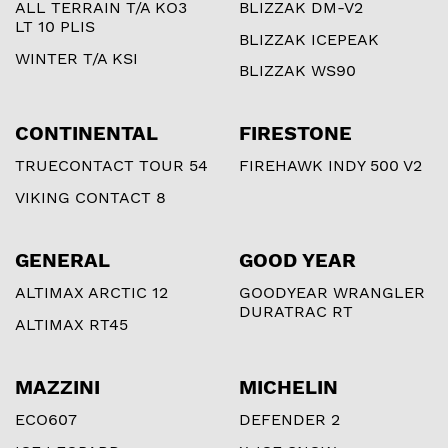
ALL TERRAIN T/A KO3
BLIZZAK DM-V2
LT 10 PLIS
BLIZZAK ICEPEAK
WINTER T/A KSI
BLIZZAK WS90
CONTINENTAL
FIRESTONE
TRUECONTACT TOUR 54
FIREHAWK INDY 500 V2
VIKING CONTACT 8
GENERAL
GOOD YEAR
ALTIMAX ARCTIC 12
GOODYEAR WRANGLER
DURATRAC RT
ALTIMAX RT45
MAZZINI
MICHELIN
ECO607
DEFENDER 2