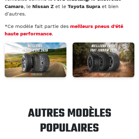
Camaro
, le
Nissan Z
et le
Toyota Supra
et bien
d'autres.
*Ce modèle fait partie des
meilleurs pneus d’été
haute performance
.
AUTRES MODÈLES
POPULAIRES