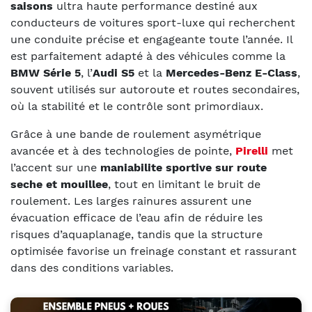
saisons
ultra haute performance destiné aux
conducteurs de voitures sport-luxe qui recherchent
une conduite précise et engageante toute l’année. Il
est parfaitement adapté à des véhicules comme la
BMW Série 5
, l’
Audi S5
et la
Mercedes-Benz E-Class
,
souvent utilisés sur autoroute et routes secondaires,
où la stabilité et le contrôle sont primordiaux.
Grâce à une bande de roulement asymétrique
avancée et à des technologies de pointe,
Pirelli
met
l’accent sur une
maniabilite sportive sur route
seche et mouillee
, tout en limitant le bruit de
roulement. Les larges rainures assurent une
évacuation efficace de l’eau afin de réduire les
risques d’aquaplanage, tandis que la structure
optimisée favorise un freinage constant et rassurant
dans des conditions variables.