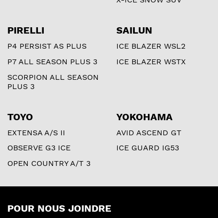
PIRELLI
SAILUN
P4 PERSIST AS PLUS
ICE BLAZER WSL2
P7 ALL SEASON PLUS 3
ICE BLAZER WSTX
SCORPION ALL SEASON
PLUS 3
TOYO
YOKOHAMA
EXTENSA A/S II
AVID ASCEND GT
OBSERVE G3 ICE
ICE GUARD IG53
OPEN COUNTRY A/T 3
POUR NOUS JOINDRE