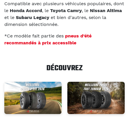
Compatible avec plusieurs véhicules populaires, dont
le
Honda Accord
, le
Toyota Camry
, le
Nissan Altima
et le
Subaru Legacy
et bien d'autres, selon la
dimension sélectionnée.
*Ce modèle fait partie des
pneus d’été
recommandés à prix accessible
DÉCOUVREZ