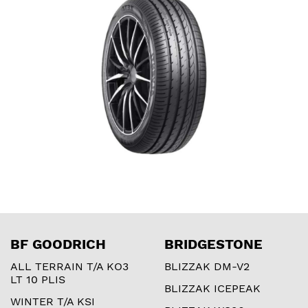
BF GOODRICH
BRIDGESTONE
ALL TERRAIN T/A KO3
BLIZZAK DM-V2
LT 10 PLIS
BLIZZAK ICEPEAK
WINTER T/A KSI