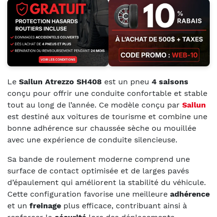
Le
Sailun Atrezzo SH408
est un pneu
4 saisons
conçu pour offrir une conduite confortable et stable
tout au long de l’année. Ce modèle conçu par
Sailun
est destiné aux voitures de tourisme et combine une
bonne adhérence sur chaussée sèche ou mouillée
avec une expérience de conduite silencieuse.
Sa bande de roulement moderne comprend une
surface de contact optimisée et de larges pavés
d’épaulement qui améliorent la stabilité du véhicule.
Cette configuration favorise une meilleure
adhérence
et un
freinage
plus efficace, contribuant ainsi à