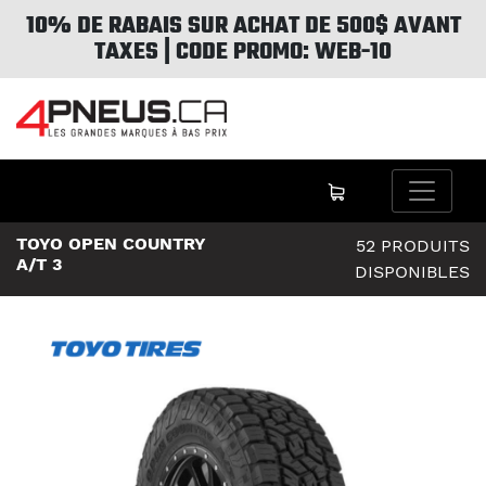
10% DE RABAIS SUR ACHAT DE 500$ AVANT
TAXES | CODE PROMO: WEB-10
TOYO OPEN COUNTRY
52 PRODUITS
A/T 3
DISPONIBLES