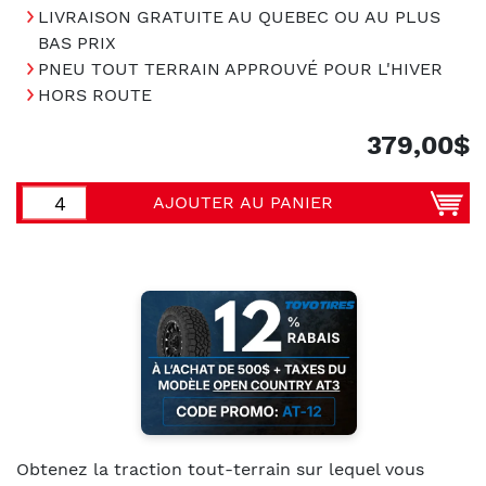
LIVRAISON GRATUITE AU QUEBEC OU AU PLUS
BAS PRIX
PNEU TOUT TERRAIN APPROUVÉ POUR L'HIVER
HORS ROUTE
379,00$
AJOUTER AU PANIER
Obtenez la traction tout-terrain sur lequel vous