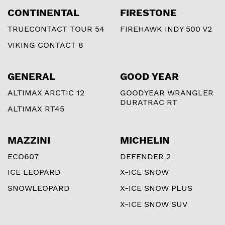
CONTINENTAL
FIRESTONE
TRUECONTACT TOUR 54
FIREHAWK INDY 500 V2
VIKING CONTACT 8
GENERAL
GOOD YEAR
ALTIMAX ARCTIC 12
GOODYEAR WRANGLER
DURATRAC RT
ALTIMAX RT45
MAZZINI
MICHELIN
ECO607
DEFENDER 2
ICE LEOPARD
X-ICE SNOW
SNOWLEOPARD
X-ICE SNOW PLUS
X-ICE SNOW SUV