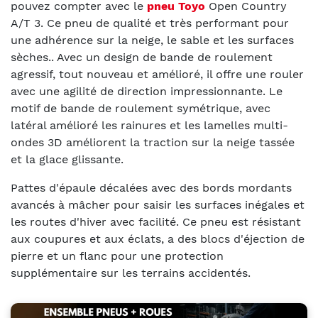
pouvez compter avec le
pneu Toyo
Open Country
A/T 3. Ce pneu de qualité et très performant pour
une adhérence sur la neige, le sable et les surfaces
sèches.. Avec un design de bande de roulement
agressif, tout nouveau et amélioré, il offre une rouler
avec une agilité de direction impressionnante. Le
motif de bande de roulement symétrique, avec
latéral amélioré les rainures et les lamelles multi-
ondes 3D améliorent la traction sur la neige tassée
et la glace glissante.
Pattes d'épaule décalées avec des bords mordants
avancés à mâcher pour saisir les surfaces inégales et
les routes d'hiver avec facilité. Ce pneu est résistant
aux coupures et aux éclats, a des blocs d'éjection de
pierre et un flanc pour une protection
supplémentaire sur les terrains accidentés.