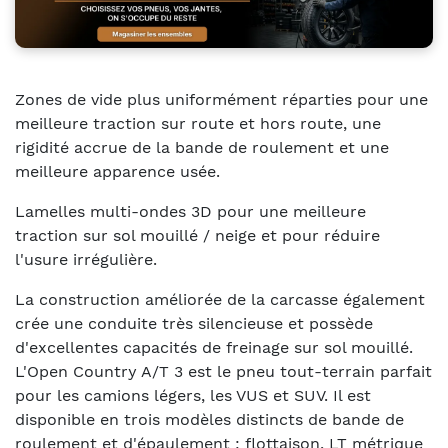
Zones de vide plus uniformément réparties pour une
meilleure traction sur route et hors route, une
rigidité accrue de la bande de roulement et une
meilleure apparence usée.
Lamelles multi-ondes 3D pour une meilleure
traction sur sol mouillé / neige et pour réduire
l'usure irrégulière.
La construction améliorée de la carcasse également
crée une conduite très silencieuse et possède
d'excellentes capacités de freinage sur sol mouillé.
L'Open Country A/T 3 est le pneu tout-terrain parfait
pour les camions légers, les VUS et SUV. Il est
disponible en trois modèles distincts de bande de
roulement et d'épaulement : flottaison, LT métrique