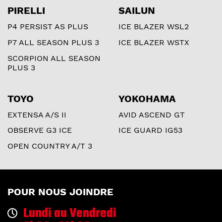
PIRELLI
SAILUN
P4 PERSIST AS PLUS
ICE BLAZER WSL2
P7 ALL SEASON PLUS 3
ICE BLAZER WSTX
SCORPION ALL SEASON
PLUS 3
TOYO
YOKOHAMA
EXTENSA A/S II
AVID ASCEND GT
OBSERVE G3 ICE
ICE GUARD IG53
OPEN COUNTRY A/T 3
POUR NOUS JOINDRE
Lundi au Vendredi