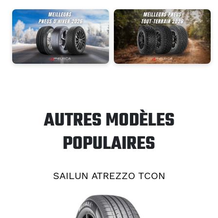
AUTRES MODÈLES
POPULAIRES
SAILUN ATREZZO TCON