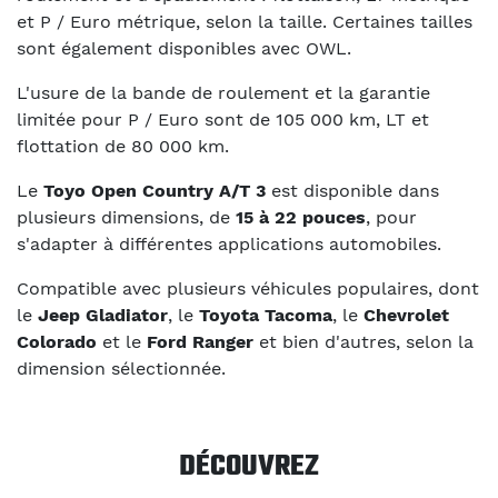
et P / Euro métrique, selon la taille. Certaines tailles
sont également disponibles avec OWL.
L'usure de la bande de roulement et la garantie
limitée pour P / Euro sont de 105 000 km, LT et
flottation de 80 000 km.
Le
Toyo Open Country A/T 3
est disponible dans
plusieurs dimensions, de
15 à 22 pouces
, pour
s'adapter à différentes applications automobiles.
Compatible avec plusieurs véhicules populaires, dont
le
Jeep Gladiator
, le
Toyota Tacoma
, le
Chevrolet
Colorado
et le
Ford Ranger
et bien d'autres, selon la
dimension sélectionnée.
DÉCOUVREZ