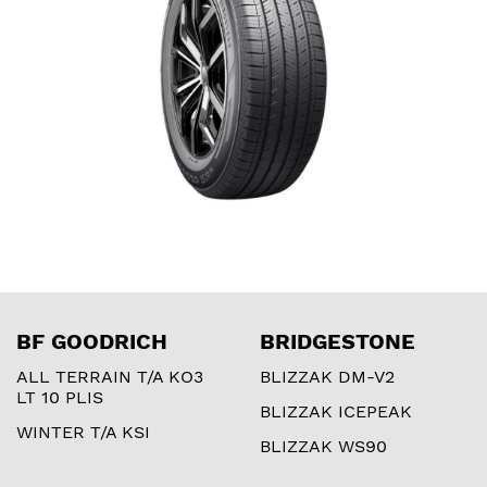
BF GOODRICH
BRIDGESTONE
ALL TERRAIN T/A KO3
BLIZZAK DM-V2
LT 10 PLIS
BLIZZAK ICEPEAK
WINTER T/A KSI
BLIZZAK WS90