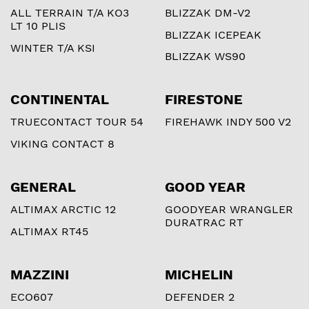
ALL TERRAIN T/A KO3
BLIZZAK DM-V2
LT 10 PLIS
BLIZZAK ICEPEAK
WINTER T/A KSI
BLIZZAK WS90
CONTINENTAL
FIRESTONE
TRUECONTACT TOUR 54
FIREHAWK INDY 500 V2
VIKING CONTACT 8
GENERAL
GOOD YEAR
ALTIMAX ARCTIC 12
GOODYEAR WRANGLER
DURATRAC RT
ALTIMAX RT45
MAZZINI
MICHELIN
ECO607
DEFENDER 2