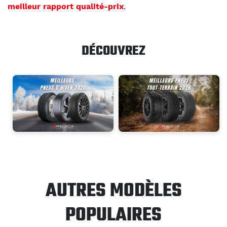
meilleur rapport qualité-prix
.
DÉCOUVREZ
AUTRES MODÈLES
POPULAIRES