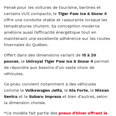
Pensé pour les voitures de tourisme, berlines et
certains VUS compacts, le
Tiger Paw Ice & Snow 4
offre une conduite stable et rassurante lorsque les
températures chutent. Sa conception moderne
améliore aussi l’efficacité énergétique tout en
maintenant une excellente adhérence sur les routes
hivernales du Québec.
Offert dans des dimensions variant de
15 à 20
pouces
, le
Uniroyal Tiger Paw Ice & Snow 4
permet
de répondre aux besoins d'un vaste choix de
véhicules.
Ce pneu convient notamment à des véhicules
comme le
Volkswagen Jetta
, le
Kia Forte
, le
Nissan
Sentra
et le
Subaru Impreza
et bien d'autres, selon
la dimension choisie.
*Ce modèle fait partie des
pneus d’hiver offrant le