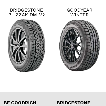
BRIDGESTONE
GOODYEAR
BLIZZAK DM-V2
WINTER
COMMAND
BF GOODRICH
BRIDGESTONE