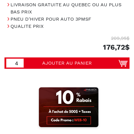
LIVRAISON GRATUITE AU QUEBEC OU AU PLUS
BAS PRIX
PNEU D'HIVER POUR AUTO 3PMSF
QUALITE PRIX
209,95$
176,72$
AJOUTER AU PANIER