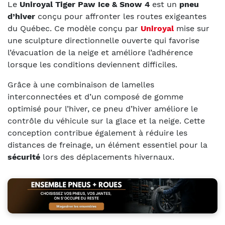
Le
Uniroyal Tiger Paw Ice & Snow 4
est un
pneu
d’hiver
conçu pour affronter les routes exigeantes
du Québec. Ce modèle conçu par
Uniroyal
mise sur
une sculpture directionnelle ouverte qui favorise
l’évacuation de la neige et améliore l’adhérence
lorsque les conditions deviennent difficiles.
Grâce à une combinaison de lamelles
interconnectées et d’un composé de gomme
optimisé pour l’hiver, ce pneu d’hiver améliore le
contrôle du véhicule sur la glace et la neige. Cette
conception contribue également à réduire les
distances de freinage, un élément essentiel pour la
sécurité
lors des déplacements hivernaux.