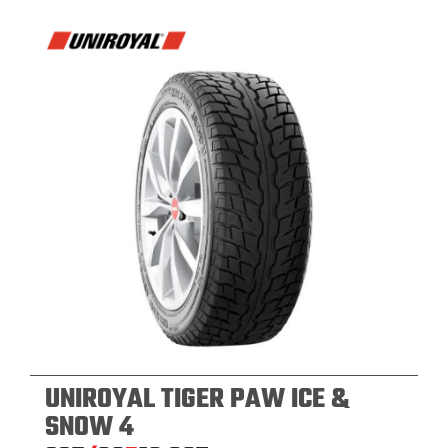
UNIROYAL TIGER PAW ICE &
SNOW 4