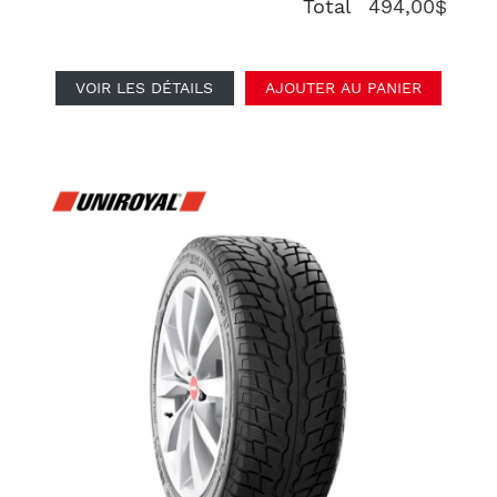
Total
494,00$
VOIR LES DÉTAILS
AJOUTER AU PANIER