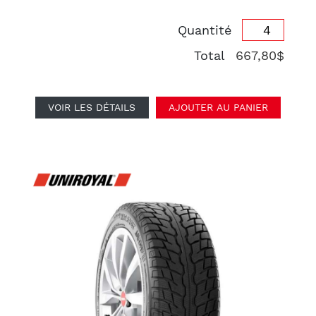
Quantité
Total
667,80$
VOIR LES DÉTAILS
AJOUTER AU PANIER