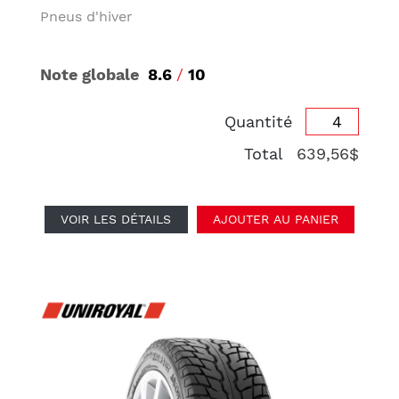
Pneus d'hiver
Note globale
8.6
/
10
Quantité
Total
639,56$
VOIR LES DÉTAILS
AJOUTER AU PANIER