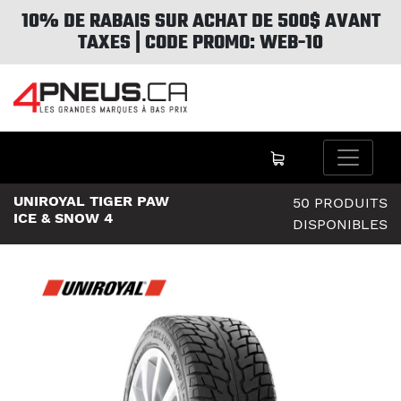
10% DE RABAIS SUR ACHAT DE 500$ AVANT
TAXES | CODE PROMO: WEB-10
UNIROYAL TIGER PAW
50 PRODUITS
ICE & SNOW 4
DISPONIBLES