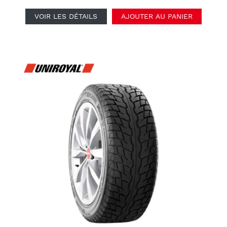
VOIR LES DÉTAILS
AJOUTER AU PANIER