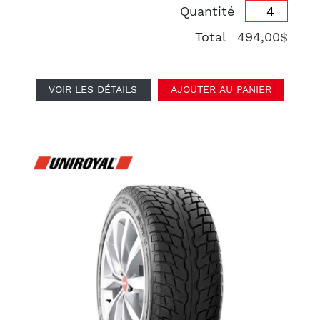
Quantité
Total
494,00$
VOIR LES DÉTAILS
AJOUTER AU PANIER