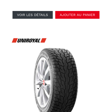
VOIR LES DÉTAILS
AJOUTER AU PANIER