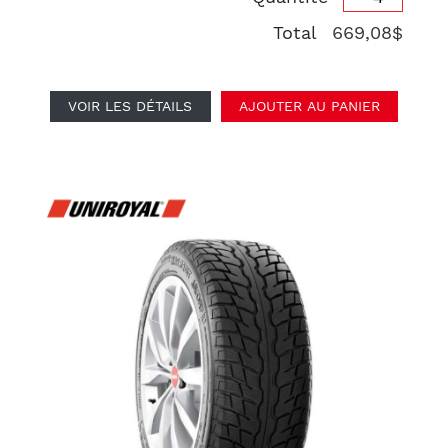
Total
669,08$
VOIR LES DÉTAILS
AJOUTER AU PANIER