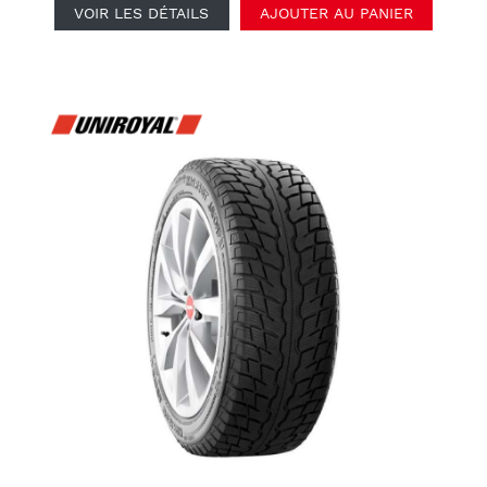
VOIR LES DÉTAILS
AJOUTER AU PANIER