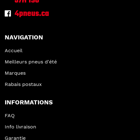
J7H 1S6
4pneus.ca
NAVIGATION
Accueil
Meilleurs pneus d'été
Marques
Rabais postaux
INFORMATIONS
FAQ
Info livraison
Garantie