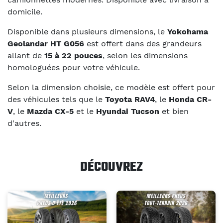
domicile.
Disponible dans plusieurs dimensions, le
Yokohama
Geolandar HT G056
est offert dans des grandeurs
allant de
15 à 22 pouces
, selon les dimensions
homologuées pour votre véhicule.
Selon la dimension choisie, ce modèle est offert pour
des véhicules tels que le
Toyota RAV4
, le
Honda CR-
V
, le
Mazda CX-5
et le
Hyundai Tucson
et bien
d'autres.
DÉCOUVREZ