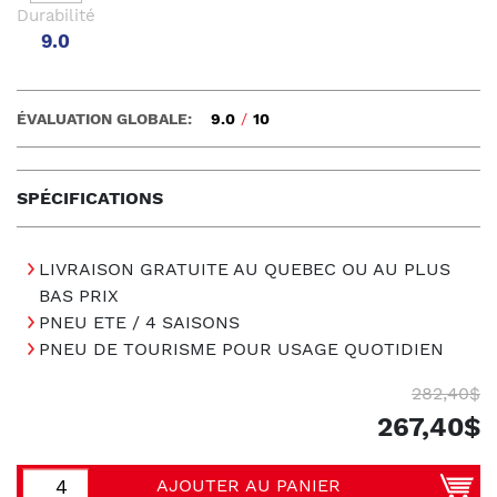
Durabilité
9.0
ÉVALUATION GLOBALE:
9.0
/
10
SPÉCIFICATIONS
LIVRAISON GRATUITE AU QUEBEC OU AU PLUS
BAS PRIX
PNEU ETE / 4 SAISONS
PNEU DE TOURISME POUR USAGE QUOTIDIEN
282,40$
267,40$
AJOUTER AU PANIER