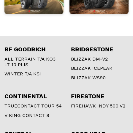
BF GOODRICH
BRIDGESTONE
ALL TERRAIN T/A KO3
BLIZZAK DM-V2
LT 10 PLIS
BLIZZAK ICEPEAK
WINTER T/A KSI
BLIZZAK WS90
CONTINENTAL
FIRESTONE
TRUECONTACT TOUR 54
FIREHAWK INDY 500 V2
VIKING CONTACT 8