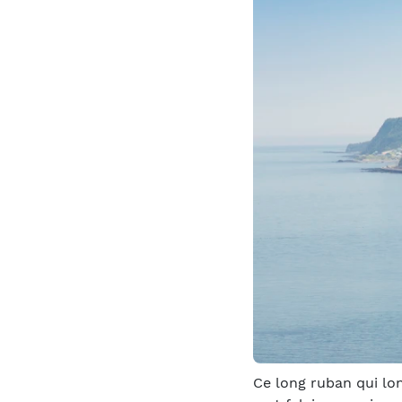
Ce long ruban qui lon