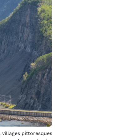
 villages pittoresques