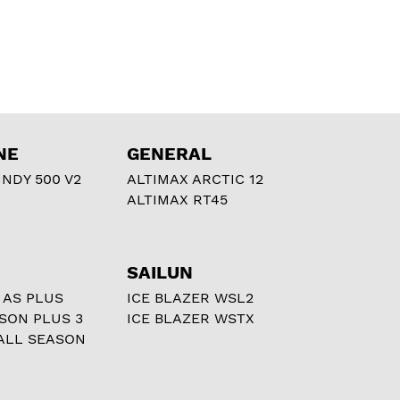
NE
GENERAL
NDY 500 V2
ALTIMAX ARCTIC 12
ALTIMAX RT45
SAILUN
 AS PLUS
ICE BLAZER WSL2
ASON PLUS 3
ICE BLAZER WSTX
ALL SEASON