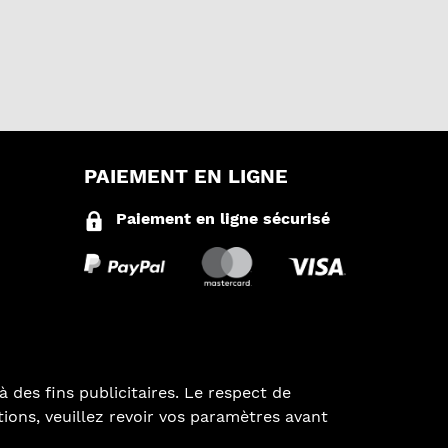
PAIEMENT EN LIGNE
Paiement en ligne sécurisé
à des fins publicitaires. Le respect de
ations, veuillez revoir vos paramètres avant