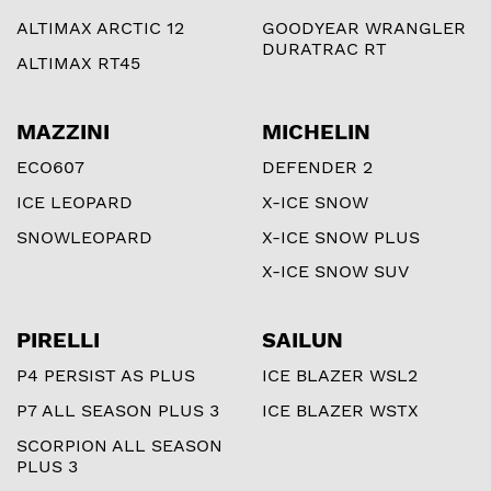
ALTIMAX ARCTIC 12
GOODYEAR WRANGLER
DURATRAC RT
ALTIMAX RT45
MAZZINI
MICHELIN
ECO607
DEFENDER 2
ICE LEOPARD
X-ICE SNOW
SNOWLEOPARD
X-ICE SNOW PLUS
X-ICE SNOW SUV
PIRELLI
SAILUN
P4 PERSIST AS PLUS
ICE BLAZER WSL2
P7 ALL SEASON PLUS 3
ICE BLAZER WSTX
SCORPION ALL SEASON
PLUS 3