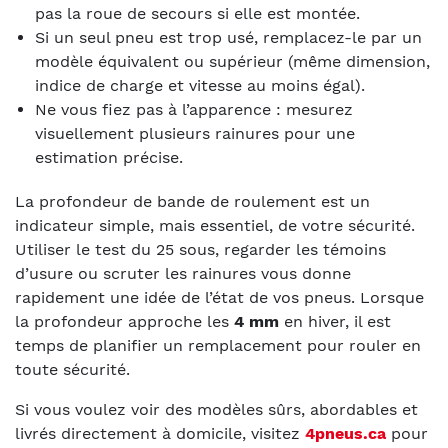
pas la roue de secours si elle est montée.
Si un seul pneu est trop usé, remplacez-le par un
modèle équivalent ou supérieur (même dimension,
indice de charge et vitesse au moins égal).
Ne vous fiez pas à l’apparence : mesurez
visuellement plusieurs rainures pour une
estimation précise.
La profondeur de bande de roulement est un
indicateur simple, mais essentiel, de votre sécurité.
Utiliser le test du 25 sous, regarder les témoins
d’usure ou scruter les rainures vous donne
rapidement une idée de l’état de vos pneus. Lorsque
la profondeur approche les
4 mm
en hiver, il est
temps de planifier un remplacement pour rouler en
toute sécurité.
Si vous voulez voir des modèles sûrs, abordables et
livrés directement à domicile, visitez
4pneus.ca
pour