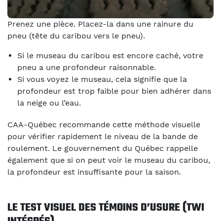
Prenez une pièce. Placez-la dans une rainure du
pneu (tête du caribou vers le pneu).
Si le museau du caribou est encore caché, votre
pneu a une profondeur raisonnable.
Si vous voyez le museau, cela signifie que la
profondeur est trop faible pour bien adhérer dans
la neige ou l’eau.
CAA-Québec recommande cette méthode visuelle
pour vérifier rapidement le niveau de la bande de
roulement. Le gouvernement du Québec rappelle
également que si on peut voir le museau du caribou,
la profondeur est insuffisante pour la saison.
LE TEST VISUEL DES TÉMOINS D’USURE (TWI