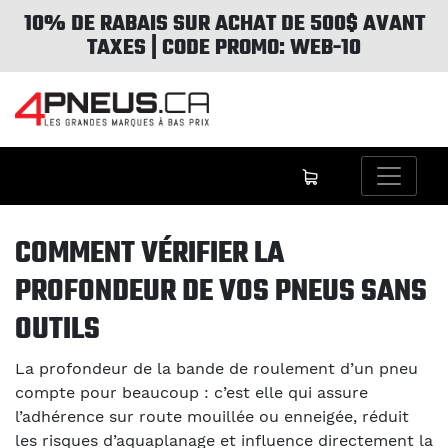
10% DE RABAIS SUR ACHAT DE 500$ AVANT
TAXES | CODE PROMO: WEB-10
COMMENT VÉRIFIER LA
PROFONDEUR DE VOS PNEUS SANS
OUTILS
La profondeur de la bande de roulement d’un pneu
compte pour beaucoup : c’est elle qui assure
l’adhérence sur route mouillée ou enneigée, réduit
les risques d’aquaplanage et influence directement la