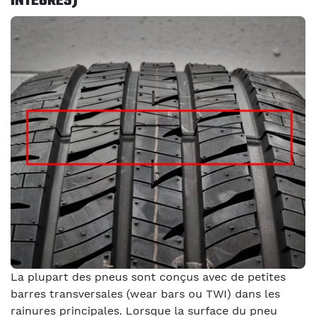
INTÉGRÉS)
La plupart des pneus sont conçus avec de petites
barres transversales (wear bars ou TWI) dans les
rainures principales. Lorsque la surface du pneu