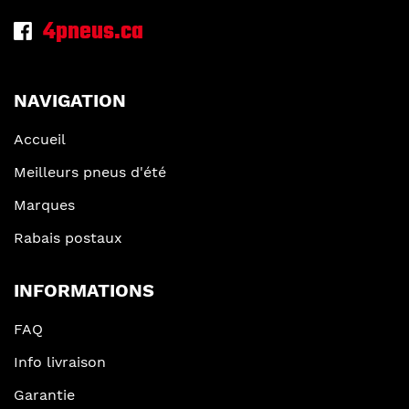
4pneus.ca
NAVIGATION
Accueil
Meilleurs pneus d'été
Marques
Rabais postaux
INFORMATIONS
FAQ
Info livraison
Garantie