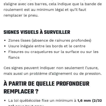
s’aligne avec ces barres, cela indique que la bande de
roulement est au minimum légal et qu’il faut
remplacer le pneu.
SIGNES VISUELS À SURVEILLER
Zones lisses (absence de rainures profondes)
Usure inégale entre les bords et le centre
Fissures ou craquelures sur la surface ou sur les
flancs
Ces signes peuvent indiquer non seulement l’usure,
mais aussi un problème d’alignement ou de pression.
À PARTIR DE QUELLE PROFONDEUR
REMPLACER ?
La loi québécoise fixe un minimum à
1,6 mm (2/32