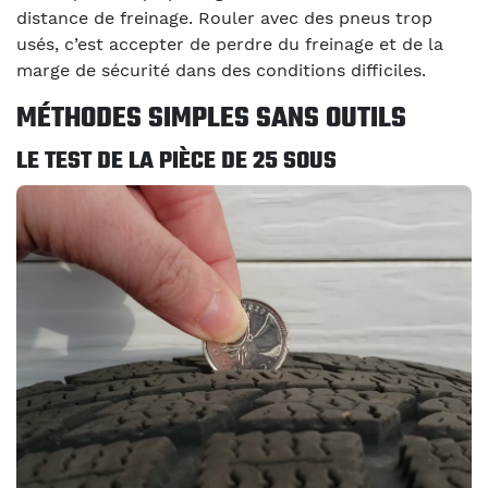
distance de freinage. Rouler avec des pneus trop
usés, c’est accepter de perdre du freinage et de la
marge de sécurité dans des conditions difficiles.
MÉTHODES SIMPLES SANS OUTILS
LE TEST DE LA PIÈCE DE 25 SOUS