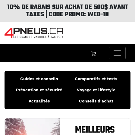
10% DE RABAIS SUR ACHAT DE 500$ AVANT
TAXES | CODE PROMO: WEB-10
Guides et conseils
Comparatifs et tests
Prévention et sécurité
Voyage et lifestyle
Actualités
Conseils d'achat
MEILLEURS