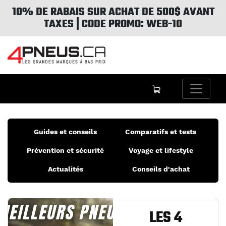
10% DE RABAIS SUR ACHAT DE 500$ AVANT
TAXES | CODE PROMO: WEB-10
Guides et conseils
Comparatifs et tests
Prévention et sécurité
Voyage et lifestyle
Actualités
Conseils d'achat
LES 4