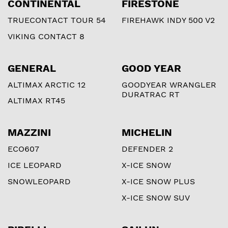
CONTINENTAL
FIRESTONE
TRUECONTACT TOUR 54
FIREHAWK INDY 500 V2
VIKING CONTACT 8
GENERAL
GOOD YEAR
ALTIMAX ARCTIC 12
GOODYEAR WRANGLER
DURATRAC RT
ALTIMAX RT45
MAZZINI
MICHELIN
ECO607
DEFENDER 2
ICE LEOPARD
X-ICE SNOW
SNOWLEOPARD
X-ICE SNOW PLUS
X-ICE SNOW SUV