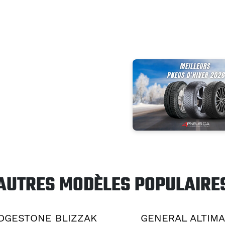
AUTRES MODÈLES POPULAIRE
DGESTONE BLIZZAK
GENERAL ALTIM