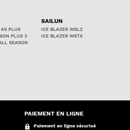
SAILUN
 AS PLUS
ICE BLAZER WSL2
ASON PLUS 3
ICE BLAZER WSTX
ALL SEASON
PAIEMENT EN LIGNE
Paiement en ligne sécurisé