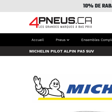
10% DE RAB
Accueil
Pneus
Ensembles Compl
MICHELIN PILOT ALPIN PA5 SUV