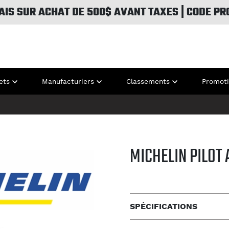
AIS SUR ACHAT DE 500$ AVANT TAXES | CODE PR
ets
Manufacturiers
Classements
Promot
MICHELIN PILOT 
SPÉCIFICATIONS