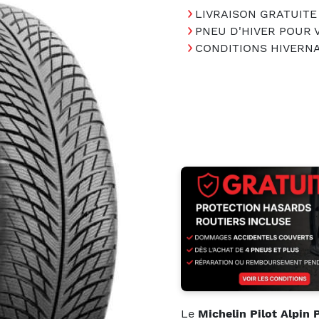
LIVRAISON GRATUITE
PNEU D'HIVER POUR 
CONDITIONS HIVERN
Le
Michelin Pilot Alpin