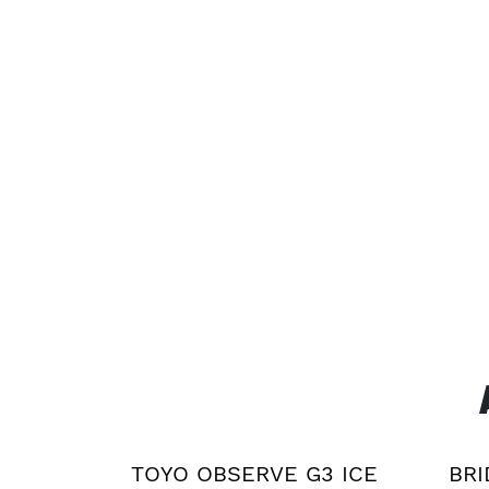
TOYO OBSERVE G3 ICE
BRI