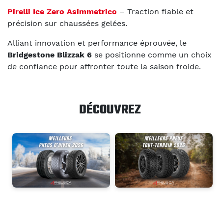
Pirelli Ice Zero Asimmetrico
– Traction fiable et
précision sur chaussées gelées.
Alliant innovation et performance éprouvée, le
Bridgestone Blizzak 6
se positionne comme un choix
de confiance pour affronter toute la saison froide.
DÉCOUVREZ