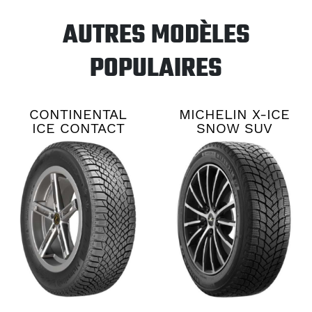
AUTRES MODÈLES
POPULAIRES
CONTINENTAL
MICHELIN X-ICE
ICE CONTACT
SNOW SUV
XTRM