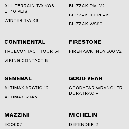
ALL TERRAIN T/A KO3
BLIZZAK DM-V2
LT 10 PLIS
BLIZZAK ICEPEAK
WINTER T/A KSI
BLIZZAK WS90
CONTINENTAL
FIRESTONE
TRUECONTACT TOUR 54
FIREHAWK INDY 500 V2
VIKING CONTACT 8
GENERAL
GOOD YEAR
ALTIMAX ARCTIC 12
GOODYEAR WRANGLER
DURATRAC RT
ALTIMAX RT45
MAZZINI
MICHELIN
ECO607
DEFENDER 2