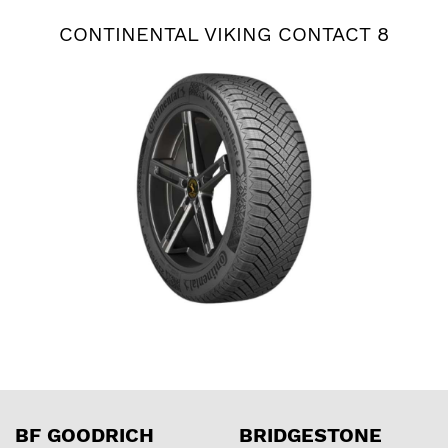
CONTINENTAL VIKING CONTACT 8
BF GOODRICH
BRIDGESTONE