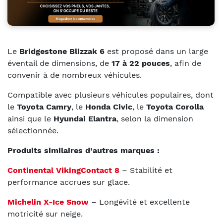
Le
Bridgestone Blizzak 6
est proposé dans un large
éventail de dimensions, de
17 à 22 pouces
, afin de
convenir à de nombreux véhicules.
Compatible avec plusieurs véhicules populaires, dont
le
Toyota Camry
, le
Honda Civic
, le
Toyota Corolla
ainsi que le
Hyundai Elantra
, selon la dimension
sélectionnée.
Produits similaires d’autres marques :
Continental VikingContact 8
– Stabilité et
performance accrues sur glace.
Michelin X-Ice Snow
– Longévité et excellente
motricité sur neige.