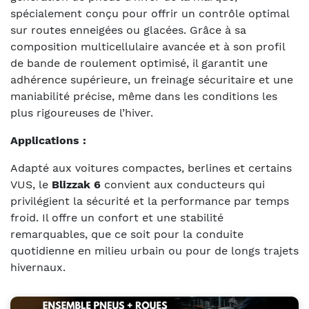
spécialement conçu pour offrir un contrôle optimal
sur routes enneigées ou glacées. Grâce à sa
composition multicellulaire avancée et à son profil
de bande de roulement optimisé, il garantit une
adhérence supérieure, un freinage sécuritaire et une
maniabilité précise, même dans les conditions les
plus rigoureuses de l’hiver.
Applications :
Adapté aux voitures compactes, berlines et certains
VUS, le
Blizzak 6
convient aux conducteurs qui
privilégient la sécurité et la performance par temps
froid. Il offre un confort et une stabilité
remarquables, que ce soit pour la conduite
quotidienne en milieu urbain ou pour de longs trajets
hivernaux.