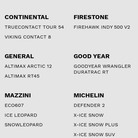
CONTINENTAL
FIRESTONE
TRUECONTACT TOUR 54
FIREHAWK INDY 500 V2
VIKING CONTACT 8
GENERAL
GOOD YEAR
ALTIMAX ARCTIC 12
GOODYEAR WRANGLER
DURATRAC RT
ALTIMAX RT45
MAZZINI
MICHELIN
ECO607
DEFENDER 2
ICE LEOPARD
X-ICE SNOW
SNOWLEOPARD
X-ICE SNOW PLUS
X-ICE SNOW SUV