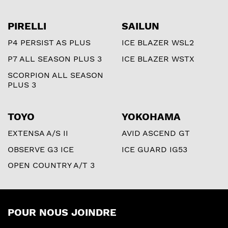
PIRELLI
SAILUN
P4 PERSIST AS PLUS
ICE BLAZER WSL2
P7 ALL SEASON PLUS 3
ICE BLAZER WSTX
SCORPION ALL SEASON
PLUS 3
TOYO
YOKOHAMA
EXTENSA A/S II
AVID ASCEND GT
OBSERVE G3 ICE
ICE GUARD IG53
OPEN COUNTRY A/T 3
POUR NOUS JOINDRE