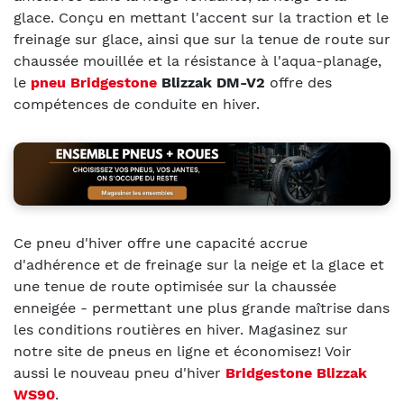
glace.
Conçu en mettant l'accent sur la traction et le
freinage sur glace, ainsi que sur la tenue de route sur
chaussée mouillée et la résistance à l'aqua-planage,
le
pneu Bridgestone
Blizzak DM-V2
offre des
compétences de conduite en hiver.
Ce pneu d'hiver offre une capacité accrue
d'adhérence et de freinage sur la neige et la glace et
une tenue de route optimisée sur la chaussée
enneigée - permettant une plus grande maîtrise dans
les conditions routières en hiver. Magasinez sur
notre site de pneus en ligne et économisez! Voir
aussi le nouveau pneu d'hiver
Bridgestone Blizzak
WS90
.