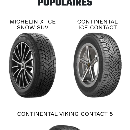
POPULAIRES
MICHELIN X-ICE
CONTINENTAL
SNOW SUV
ICE CONTACT
XTRM
CONTINENTAL VIKING CONTACT 8