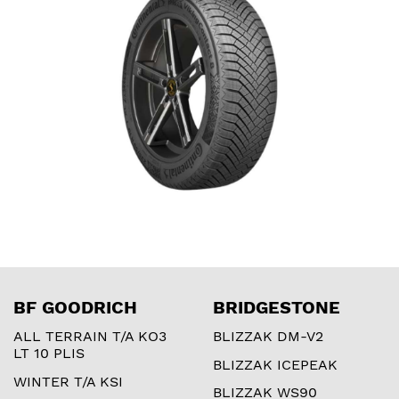
BF GOODRICH
BRIDGESTONE
ALL TERRAIN T/A KO3
BLIZZAK DM-V2
LT 10 PLIS
BLIZZAK ICEPEAK
WINTER T/A KSI
BLIZZAK WS90