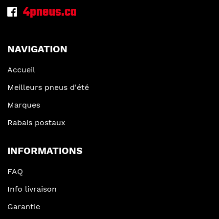
4pneus.ca
NAVIGATION
Accueil
Meilleurs pneus d'été
Marques
Rabais postaux
INFORMATIONS
FAQ
Info livraison
Garantie