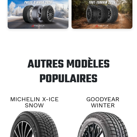
AUTRES MODÈLES
POPULAIRES
MICHELIN X-ICE
GOODYEAR
SNOW
WINTER
COMMAND