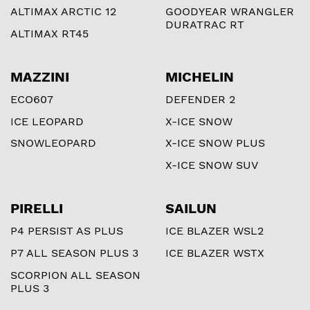
ALTIMAX ARCTIC 12
GOODYEAR WRANGLER
DURATRAC RT
ALTIMAX RT45
MAZZINI
MICHELIN
ECO607
DEFENDER 2
ICE LEOPARD
X-ICE SNOW
SNOWLEOPARD
X-ICE SNOW PLUS
X-ICE SNOW SUV
PIRELLI
SAILUN
P4 PERSIST AS PLUS
ICE BLAZER WSL2
P7 ALL SEASON PLUS 3
ICE BLAZER WSTX
SCORPION ALL SEASON
PLUS 3