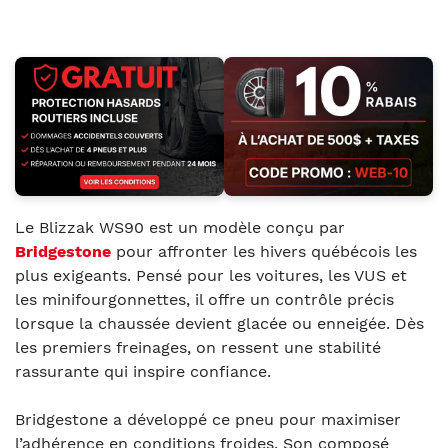
Le Blizzak WS90 est un modèle conçu par
Bridgestone
pour affronter les hivers québécois les
plus exigeants. Pensé pour les voitures, les VUS et
les minifourgonnettes, il offre un contrôle précis
lorsque la chaussée devient glacée ou enneigée. Dès
les premiers freinages, on ressent une stabilité
rassurante qui inspire confiance.
Bridgestone a développé ce pneu pour maximiser
l’adhérence en conditions froides. Son composé