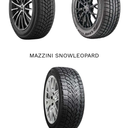
MAZZINI SNOWLEOPARD