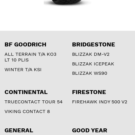
BF GOODRICH
BRIDGESTONE
ALL TERRAIN T/A KO3
BLIZZAK DM-V2
LT 10 PLIS
BLIZZAK ICEPEAK
WINTER T/A KSI
BLIZZAK WS90
CONTINENTAL
FIRESTONE
TRUECONTACT TOUR 54
FIREHAWK INDY 500 V2
VIKING CONTACT 8
GENERAL
GOOD YEAR