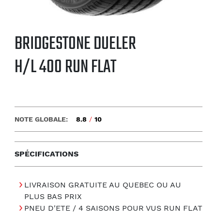
BRIDGESTONE DUELER
H/L 400 RUN FLAT
NOTE GLOBALE:
8.8
/
10
SPÉCIFICATIONS
LIVRAISON GRATUITE AU QUEBEC OU AU
PLUS BAS PRIX
PNEU D'ETE / 4 SAISONS POUR VUS RUN FLAT