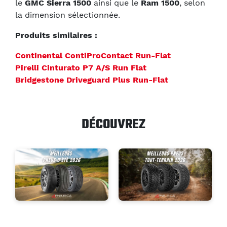
le
GMC Sierra 1500
ainsi que le
Ram 1500
, selon
la dimension sélectionnée.
Produits similaires :
Continental ContiProContact Run-Flat
Pirelli Cinturato P7 A/S Run Flat
Bridgestone Driveguard Plus Run-Flat
DÉCOUVREZ