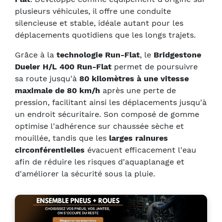
plusieurs véhicules, il offre une conduite
silencieuse et stable, idéale autant pour les
déplacements quotidiens que les longs trajets.
Grâce à la
technologie Run-Flat
, le
Bridgestone
Dueler H/L 400 Run-Flat
permet de poursuivre
sa route jusqu'à
80 kilomètres à une vitesse
maximale de 80 km/h
après une perte de
pression, facilitant ainsi les déplacements jusqu'à
un endroit sécuritaire. Son composé de gomme
optimise l'adhérence sur chaussée sèche et
mouillée, tandis que les
larges rainures
circonférentielles
évacuent efficacement l'eau
afin de réduire les risques d'aquaplanage et
d'améliorer la sécurité sous la pluie.