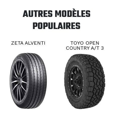
AUTRES MODÈLES
POPULAIRES
ZETA ALVENTI
TOYO OPEN
COUNTRY A/T 3