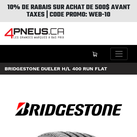
10% DE RABAIS SUR ACHAT DE 500$ AVANT
TAXES | CODE PROMO: WEB-10
BRIDGESTONE DUELER H/L 400 RUN FLAT