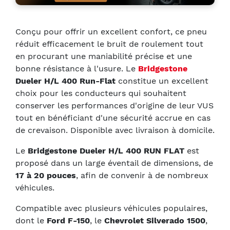
Conçu pour offrir un excellent confort, ce pneu
réduit efficacement le bruit de roulement tout
en procurant une maniabilité précise et une
bonne résistance à l'usure. Le
Bridgestone
Dueler H/L 400 Run-Flat
constitue un excellent
choix pour les conducteurs qui souhaitent
conserver les performances d'origine de leur VUS
tout en bénéficiant d'une sécurité accrue en cas
de crevaison. Disponible avec livraison à domicile.
Le
Bridgestone Dueler H/L 400 RUN FLAT
est
proposé dans un large éventail de dimensions, de
17 à 20 pouces
, afin de convenir à de nombreux
véhicules.
Compatible avec plusieurs véhicules populaires,
dont le
Ford F-150
, le
Chevrolet Silverado 1500
,