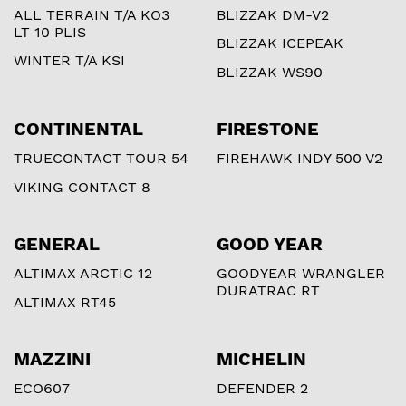
ALL TERRAIN T/A KO3
BLIZZAK DM-V2
LT 10 PLIS
BLIZZAK ICEPEAK
WINTER T/A KSI
BLIZZAK WS90
CONTINENTAL
FIRESTONE
TRUECONTACT TOUR 54
FIREHAWK INDY 500 V2
VIKING CONTACT 8
GENERAL
GOOD YEAR
ALTIMAX ARCTIC 12
GOODYEAR WRANGLER
DURATRAC RT
ALTIMAX RT45
MAZZINI
MICHELIN
ECO607
DEFENDER 2