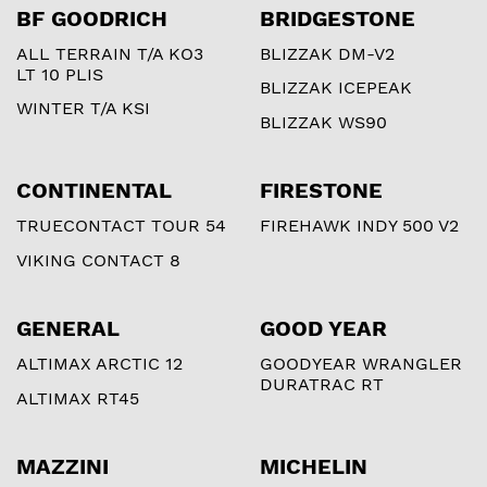
BF GOODRICH
BRIDGESTONE
ALL TERRAIN T/A KO3
BLIZZAK DM-V2
LT 10 PLIS
BLIZZAK ICEPEAK
WINTER T/A KSI
BLIZZAK WS90
CONTINENTAL
FIRESTONE
TRUECONTACT TOUR 54
FIREHAWK INDY 500 V2
VIKING CONTACT 8
GENERAL
GOOD YEAR
ALTIMAX ARCTIC 12
GOODYEAR WRANGLER
DURATRAC RT
ALTIMAX RT45
MAZZINI
MICHELIN