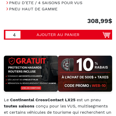
PNEU D'ETE / 4 SAISONS POUR VUS
PNEU HAUT DE GAMME
308,99$
AJOUTER AU PANIER
Le
Continental CrossContact LX25
est un pneu
toutes saisons
conçu pour les VUS, multisegments
et certains véhicules de tourisme qui recherchent un