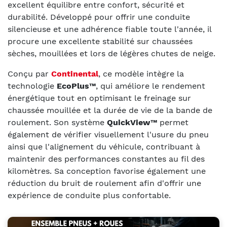
excellent équilibre entre confort, sécurité et
durabilité. Développé pour offrir une conduite
silencieuse et une adhérence fiable toute l'année, il
procure une excellente stabilité sur chaussées
sèches, mouillées et lors de légères chutes de neige.
Conçu par
Continental
, ce modèle intègre la
technologie
EcoPlus™
, qui améliore le rendement
énergétique tout en optimisant le freinage sur
chaussée mouillée et la durée de vie de la bande de
roulement. Son système
QuickView™
permet
également de vérifier visuellement l'usure du pneu
ainsi que l'alignement du véhicule, contribuant à
maintenir des performances constantes au fil des
kilomètres. Sa conception favorise également une
réduction du bruit de roulement afin d'offrir une
expérience de conduite plus confortable.