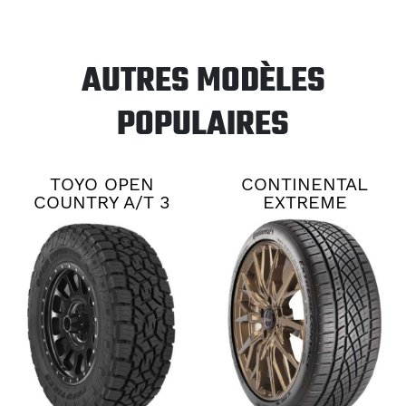
AUTRES MODÈLES
POPULAIRES
TOYO OPEN
CONTINENTAL
COUNTRY A/T 3
EXTREME
CONTACT DWS06
PLUS