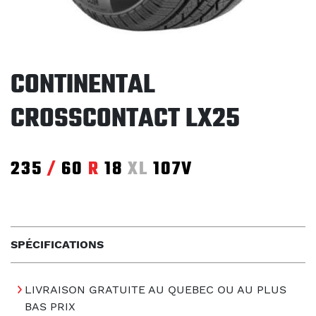
CONTINENTAL
CROSSCONTACT LX25
235
/
60
R
18
XL
107V
SPÉCIFICATIONS
LIVRAISON GRATUITE AU QUEBEC OU AU PLUS
BAS PRIX