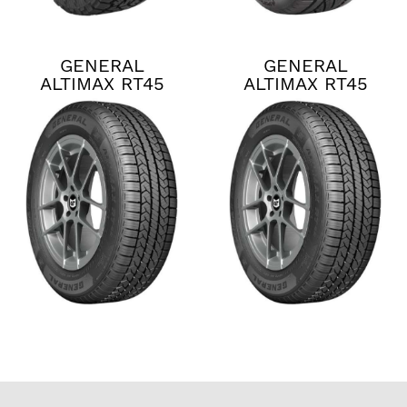
GENERAL
GENERAL
ALTIMAX RT45
ALTIMAX RT45