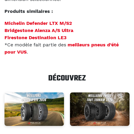
Produits similaires :
Michelin Defender LTX M/S2
Bridgestone Alenza A/S Ultra
Firestone Destination LE3
*Ce modèle fait partie des
meilleurs pneus d’été
pour VUS
.
DÉCOUVREZ