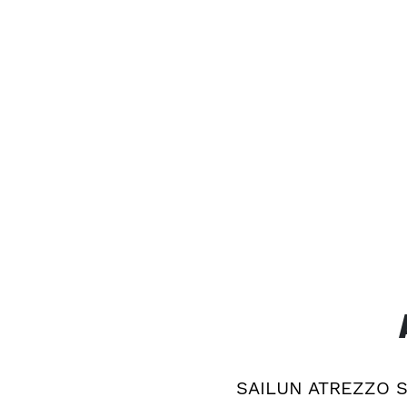
SAILUN ATREZZO 