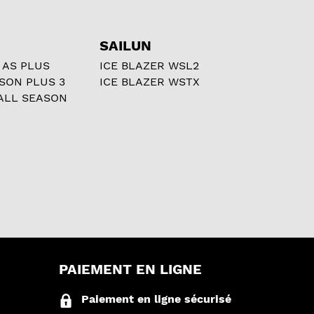
SAILUN
 AS PLUS
ICE BLAZER WSL2
ASON PLUS 3
ICE BLAZER WSTX
ALL SEASON
PAIEMENT EN LIGNE
Paiement en ligne sécurisé