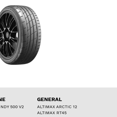
NE
GENERAL
NDY 500 V2
ALTIMAX ARCTIC 12
ALTIMAX RT45