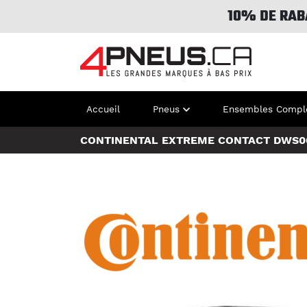
10% DE RAB
Accueil
Pneus
Ensembles Compl
CONTINENTAL EXTREME CONTACT DWS0