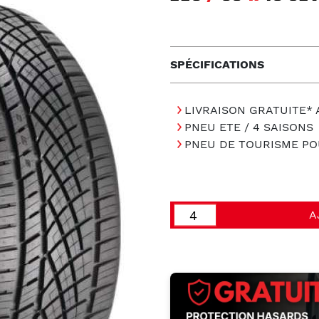
SPÉCIFICATIONS
LIVRAISON GRATUITE*
PNEU ETE / 4 SAISONS
PNEU DE TOURISME PO
A