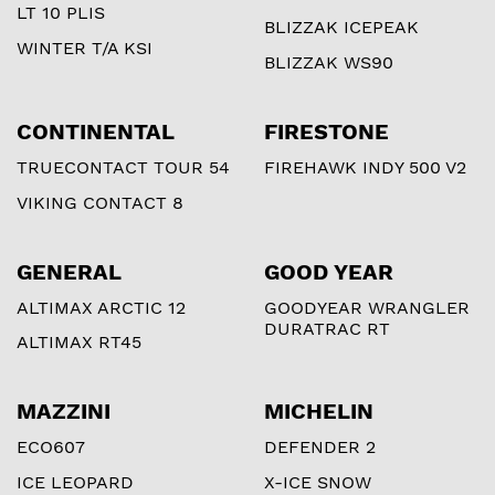
LT 10 PLIS
BLIZZAK ICEPEAK
WINTER T/A KSI
BLIZZAK WS90
CONTINENTAL
FIRESTONE
TRUECONTACT TOUR 54
FIREHAWK INDY 500 V2
VIKING CONTACT 8
GENERAL
GOOD YEAR
ALTIMAX ARCTIC 12
GOODYEAR WRANGLER
DURATRAC RT
ALTIMAX RT45
MAZZINI
MICHELIN
ECO607
DEFENDER 2
ICE LEOPARD
X-ICE SNOW