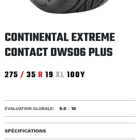
CONTINENTAL EXTREME
CONTACT DWS06 PLUS
275
/
35
R
19
XL
100Y
ÉVALUATION GLOBALE:
9.0
/
10
SPÉCIFICATIONS