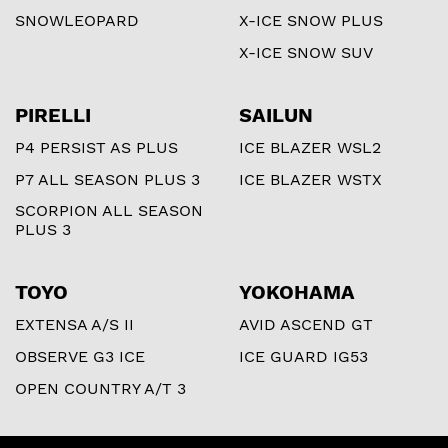
SNOWLEOPARD
X-ICE SNOW PLUS
X-ICE SNOW SUV
PIRELLI
SAILUN
P4 PERSIST AS PLUS
ICE BLAZER WSL2
P7 ALL SEASON PLUS 3
ICE BLAZER WSTX
SCORPION ALL SEASON
PLUS 3
TOYO
YOKOHAMA
EXTENSA A/S II
AVID ASCEND GT
OBSERVE G3 ICE
ICE GUARD IG53
OPEN COUNTRY A/T 3