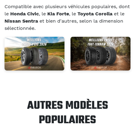
Compatible avec plusieurs véhicules populaires, dont
le
Honda Civic
, le
Kia Forte
, le
Toyota Corolla
et le
Nissan Sentra
et bien d'autres, selon la dimension
sélectionnée.
AUTRES MODÈLES
POPULAIRES