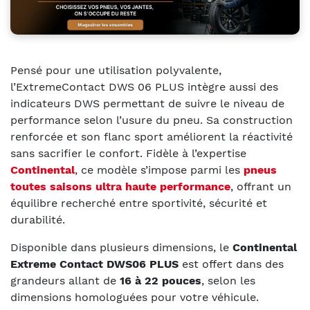
Pensé pour une utilisation polyvalente,
l’ExtremeContact DWS 06 PLUS intègre aussi des
indicateurs DWS permettant de suivre le niveau de
performance selon l’usure du pneu. Sa construction
renforcée et son flanc sport améliorent la réactivité
sans sacrifier le confort. Fidèle à l’expertise
Continental
, ce modèle s’impose parmi les
pneus
toutes saisons ultra haute performance
, offrant un
équilibre recherché entre sportivité, sécurité et
durabilité.
Disponible dans plusieurs dimensions, le
Continental
Extreme Contact DWS06 PLUS
est offert dans des
grandeurs allant de
16 à 22 pouces
, selon les
dimensions homologuées pour votre véhicule.