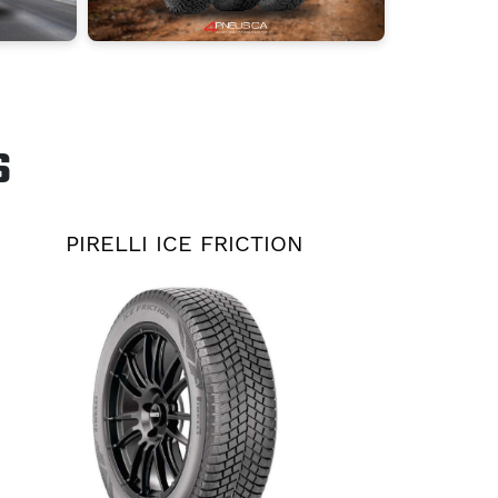
S
PIRELLI ICE FRICTION