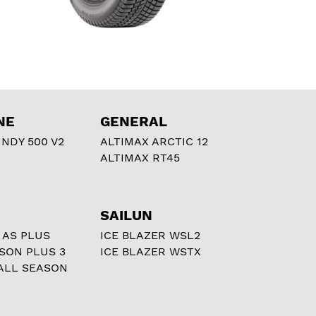
NE
GENERAL
NDY 500 V2
ALTIMAX ARCTIC 12
ALTIMAX RT45
SAILUN
 AS PLUS
ICE BLAZER WSL2
ASON PLUS 3
ICE BLAZER WSTX
ALL SEASON