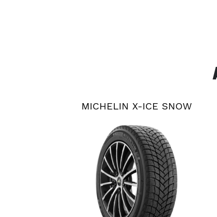
MICHELIN X-ICE SNOW