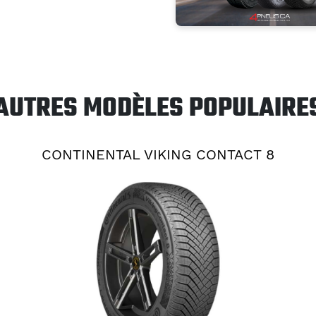
AUTRES MODÈLES POPULAIRE
CONTINENTAL VIKING CONTACT 8