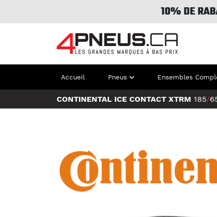
10% DE RAB
Accueil
Pneus
Ensembles Compl
CONTINENTAL ICE CONTACT XTRM
185
/
6