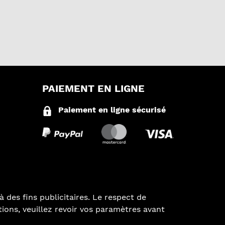
PAIEMENT EN LIGNE
Paiement en ligne sécurisé
à des fins publicitaires. Le respect de
ations, veuillez revoir vos paramètres avant