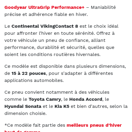
Goodyear UltraGrip Performance+
– Maniabilité
précise et adhérence fiable en hiver.
Le
Continental VikingContact 8
est le choix idéal
pour affronter l’hiver en toute sérénité. Offrez à
votre véhicule un pneu de confiance, alliant
performance, durabilité et sécurité, quelles que
soient les conditions routières hivernales.
Ce modèle est disponible dans plusieurs dimensions,
de
15 à 22 pouces
, pour s'adapter à différentes
applications automobiles.
Ce pneu convient notamment à des véhicules
comme le
Toyota Camry
, le
Honda Accord
, le
Hyundai Sonata
et le
Kia K5
et bien d'autres, selon la
dimension choisie.
*Ce modèle fait partie des
meilleurs pneus d’hiver