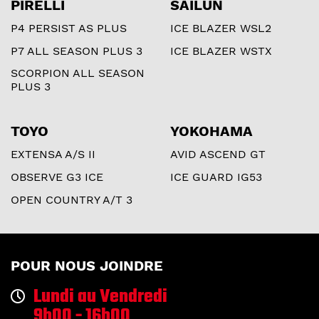
PIRELLI
SAILUN
P4 PERSIST AS PLUS
ICE BLAZER WSL2
P7 ALL SEASON PLUS 3
ICE BLAZER WSTX
SCORPION ALL SEASON
PLUS 3
TOYO
YOKOHAMA
EXTENSA A/S II
AVID ASCEND GT
OBSERVE G3 ICE
ICE GUARD IG53
OPEN COUNTRY A/T 3
POUR NOUS JOINDRE
Lundi au Vendredi
9h00 - 16h00