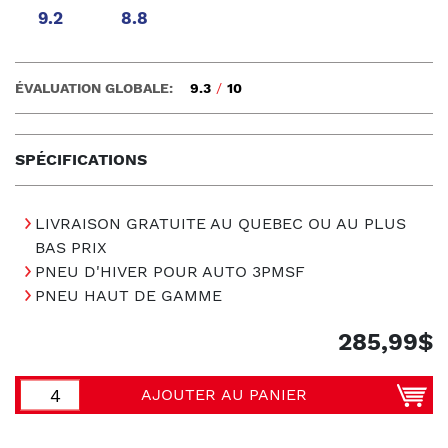
9.2
8.8
ÉVALUATION GLOBALE:
9.3
/
10
SPÉCIFICATIONS
LIVRAISON GRATUITE AU QUEBEC OU AU PLUS
BAS PRIX
PNEU D'HIVER POUR AUTO 3PMSF
PNEU HAUT DE GAMME
285,99$
AJOUTER AU PANIER