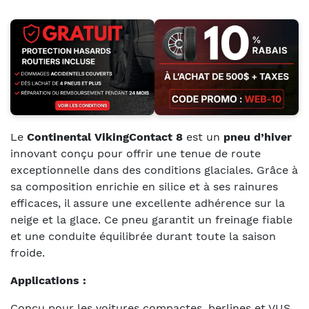
Le
Continental VikingContact 8
est un
pneu d’hiver
innovant conçu pour offrir une tenue de route
exceptionnelle dans des conditions glaciales. Grâce à
sa composition enrichie en silice et à ses rainures
efficaces, il assure une excellente adhérence sur la
neige et la glace. Ce pneu garantit un freinage fiable
et une conduite équilibrée durant toute la saison
froide.
Applications :
Conçu pour les voitures compactes, berlines et VUS