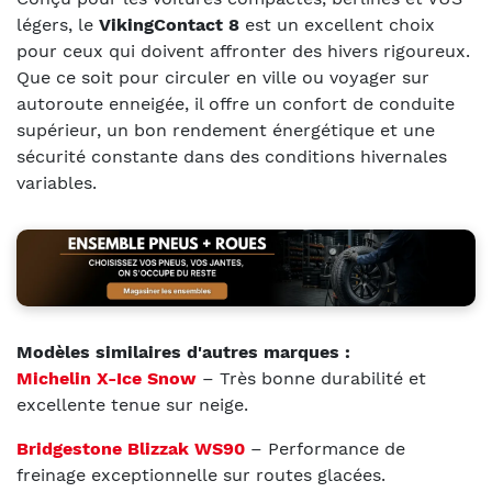
légers, le
VikingContact 8
est un excellent choix
pour ceux qui doivent affronter des hivers rigoureux.
Que ce soit pour circuler en ville ou voyager sur
autoroute enneigée, il offre un confort de conduite
supérieur, un bon rendement énergétique et une
sécurité constante dans des conditions hivernales
variables.
Modèles similaires d'autres marques :
Michelin X-Ice Snow
– Très bonne durabilité et
excellente tenue sur neige.
Bridgestone Blizzak WS90
– Performance de
freinage exceptionnelle sur routes glacées.