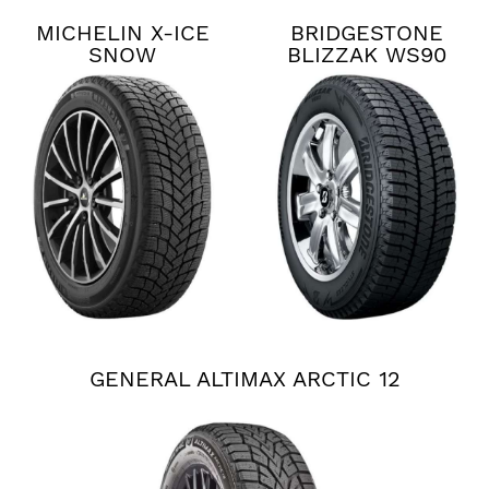
MICHELIN X-ICE
BRIDGESTONE
SNOW
BLIZZAK WS90
GENERAL ALTIMAX ARCTIC 12