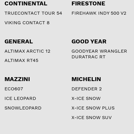
CONTINENTAL
FIRESTONE
TRUECONTACT TOUR 54
FIREHAWK INDY 500 V2
VIKING CONTACT 8
GENERAL
GOOD YEAR
ALTIMAX ARCTIC 12
GOODYEAR WRANGLER
DURATRAC RT
ALTIMAX RT45
MAZZINI
MICHELIN
ECO607
DEFENDER 2
ICE LEOPARD
X-ICE SNOW
SNOWLEOPARD
X-ICE SNOW PLUS
X-ICE SNOW SUV