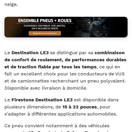
neige.
Le
Destination LE3
se distingue par sa
combinaison
de confort de roulement, de performances durables
et de traction fiable par tous les temps
, ce qui en
fait un excellent choix pour les conducteurs de VUS
et de camionnettes recherchant un pneu polyvalent.
Disponible avec livraison à domicile.
Le
Firestone Destination LE3
est disponible dans
plusieurs dimensions, de
15 à 22 pouces
, pour
s'adapter à différentes applications automobiles.
Ce pneu convient notamment à des véhicules