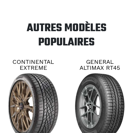
AUTRES MODÈLES
POPULAIRES
CONTINENTAL
GENERAL
EXTREME
ALTIMAX RT45
CONTACT DWS06
PLUS