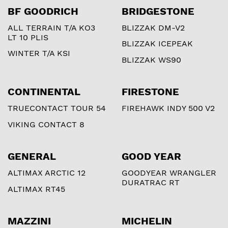
BF GOODRICH
BRIDGESTONE
ALL TERRAIN T/A KO3
BLIZZAK DM-V2
LT 10 PLIS
BLIZZAK ICEPEAK
WINTER T/A KSI
BLIZZAK WS90
CONTINENTAL
FIRESTONE
TRUECONTACT TOUR 54
FIREHAWK INDY 500 V2
VIKING CONTACT 8
GENERAL
GOOD YEAR
ALTIMAX ARCTIC 12
GOODYEAR WRANGLER
DURATRAC RT
ALTIMAX RT45
MAZZINI
MICHELIN