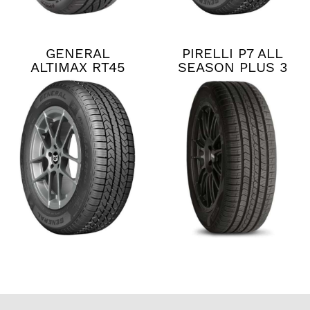
GENERAL
PIRELLI P7 ALL
ALTIMAX RT45
SEASON PLUS 3