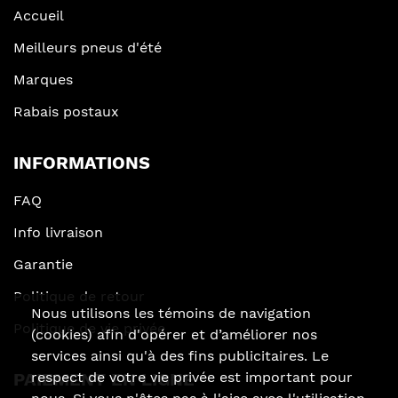
Accueil
Meilleurs pneus d'été
Marques
Rabais postaux
INFORMATIONS
FAQ
Info livraison
Garantie
Politique de retour
Nous utilisons les témoins de navigation
Politique de vie privée
(cookies) afin d'opérer et d’améliorer nos
services ainsi qu'à des fins publicitaires. Le
respect de votre vie privée est important pour
PAIEMENT EN LIGNE