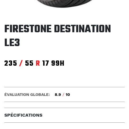
FIRESTONE DESTINATION
LE3
235
/
55
R
17
99H
ÉVALUATION GLOBALE:
8.9
/
10
SPÉCIFICATIONS