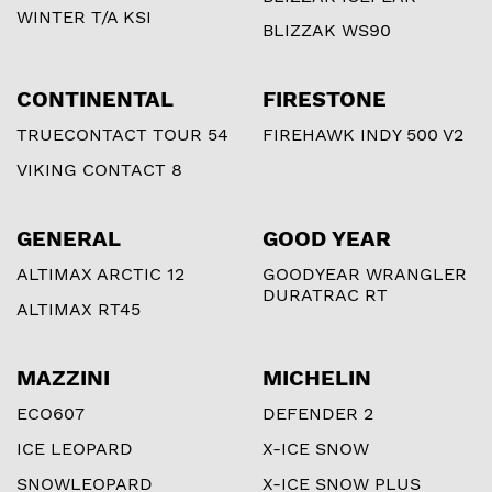
WINTER T/A KSI
BLIZZAK WS90
CONTINENTAL
FIRESTONE
TRUECONTACT TOUR 54
FIREHAWK INDY 500 V2
VIKING CONTACT 8
GENERAL
GOOD YEAR
ALTIMAX ARCTIC 12
GOODYEAR WRANGLER
DURATRAC RT
ALTIMAX RT45
MAZZINI
MICHELIN
ECO607
DEFENDER 2
ICE LEOPARD
X-ICE SNOW
SNOWLEOPARD
X-ICE SNOW PLUS