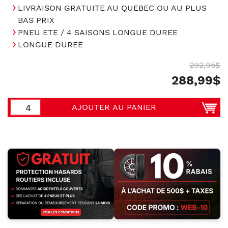
LIVRAISON GRATUITE AU QUEBEC OU AU PLUS
BAS PRIX
PNEU ETE / 4 SAISONS LONGUE DUREE
LONGUE DUREE
292,95$
288,99$
AJOUTER AU PANIER