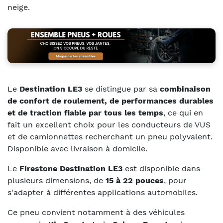
neige.
Le
Destination LE3
se distingue par sa
combinaison
de confort de roulement, de performances durables
et de traction fiable par tous les temps
, ce qui en
fait un excellent choix pour les conducteurs de VUS
et de camionnettes recherchant un pneu polyvalent.
Disponible avec livraison à domicile.
Le
Firestone Destination LE3
est disponible dans
plusieurs dimensions, de
15 à 22 pouces
, pour
s'adapter à différentes applications automobiles.
Ce pneu convient notamment à des véhicules