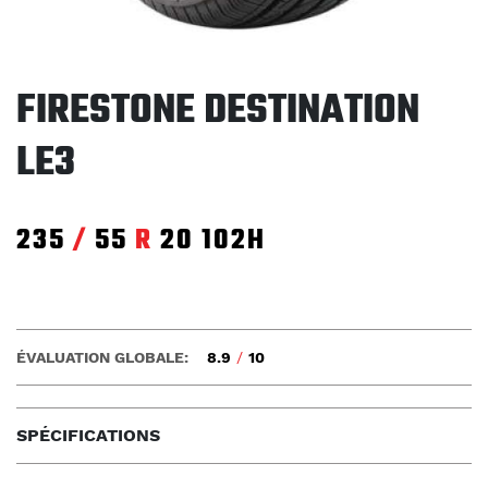
FIRESTONE DESTINATION
LE3
235
/
55
R
20
102H
ÉVALUATION GLOBALE:
8.9
/
10
SPÉCIFICATIONS