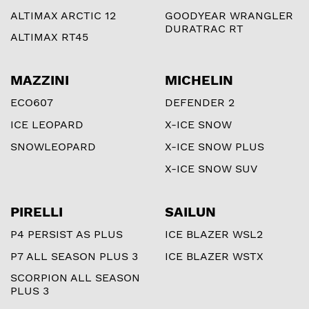
ALTIMAX ARCTIC 12
GOODYEAR WRANGLER
DURATRAC RT
ALTIMAX RT45
MAZZINI
MICHELIN
ECO607
DEFENDER 2
ICE LEOPARD
X-ICE SNOW
SNOWLEOPARD
X-ICE SNOW PLUS
X-ICE SNOW SUV
PIRELLI
SAILUN
P4 PERSIST AS PLUS
ICE BLAZER WSL2
P7 ALL SEASON PLUS 3
ICE BLAZER WSTX
SCORPION ALL SEASON
PLUS 3