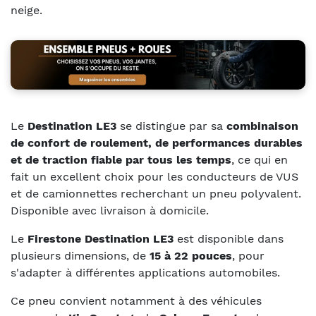
neige.
Le
Destination LE3
se distingue par sa
combinaison
de confort de roulement, de performances durables
et de traction fiable par tous les temps
, ce qui en
fait un excellent choix pour les conducteurs de VUS
et de camionnettes recherchant un pneu polyvalent.
Disponible avec livraison à domicile.
Le
Firestone Destination LE3
est disponible dans
plusieurs dimensions, de
15 à 22 pouces
, pour
s'adapter à différentes applications automobiles.
Ce pneu convient notamment à des véhicules