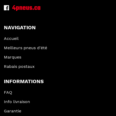
4pneus.ca
NAVIGATION
Accueil
Meilleurs pneus d'été
Marques
Rabais postaux
INFORMATIONS
FAQ
Info livraison
Garantie