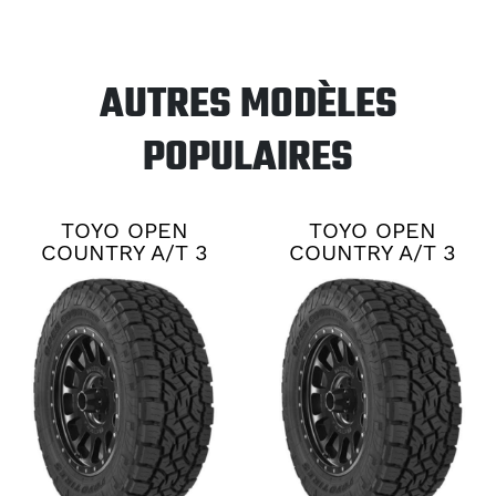
AUTRES MODÈLES
POPULAIRES
TOYO OPEN
TOYO OPEN
COUNTRY A/T 3
COUNTRY A/T 3