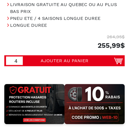
LIVRAISON GRATUITE AU QUEBEC OU AU PLUS
BAS PRIX
PNEU ETE / 4 SAISONS LONGUE DUREE
LONGUE DUREE
264,95$
255,99$
AJOUTER AU PANIER