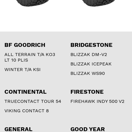
BF GOODRICH
BRIDGESTONE
ALL TERRAIN T/A KO3
BLIZZAK DM-V2
LT 10 PLIS
BLIZZAK ICEPEAK
WINTER T/A KSI
BLIZZAK WS90
CONTINENTAL
FIRESTONE
TRUECONTACT TOUR 54
FIREHAWK INDY 500 V2
VIKING CONTACT 8
GENERAL
GOOD YEAR