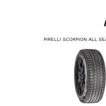
PIRELLI SCORPION ALL S