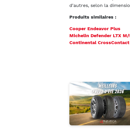
d'autres, selon la dimensio
Produits similaires :
Cooper Endeavor Plus
Michelin Defender LTX M/
Continental CrossContact