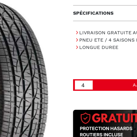
SPÉCIFICATIONS
LIVRAISON GRATUITE A
PNEU ETE / 4 SAISON
LONGUE DUREE
A