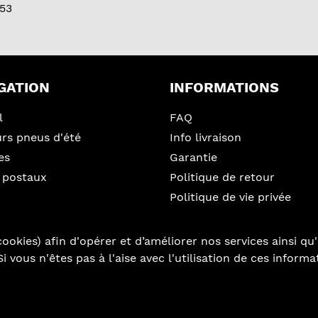
53
GATION
INFORMATIONS
l
FAQ
urs pneus d'été
Info livraison
es
Garantie
 postaux
Politique de retour
Politique de vie privée
ookies) afin d'opérer et d’améliorer nos services ainsi qu'
i vous n'êtes pas à l'aise avec l'utilisation de ces inform