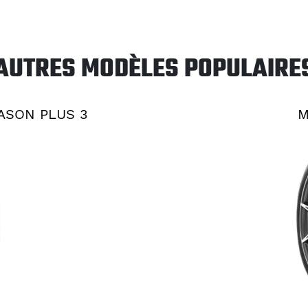
AUTRES MODÈLES POPULAIRE
EASON PLUS 3
M