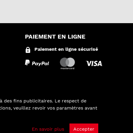
PAIEMENT EN LIGNE
Paiement en ligne sécurisé
à des fins publicitaires. Le respect de
ations, veuillez revoir vos paramètres avant
En savoir plus
Accepter