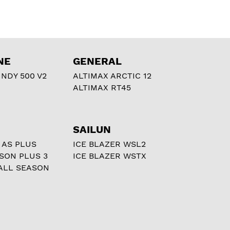
NE
GENERAL
NDY 500 V2
ALTIMAX ARCTIC 12
ALTIMAX RT45
SAILUN
 AS PLUS
ICE BLAZER WSL2
ASON PLUS 3
ICE BLAZER WSTX
ALL SEASON